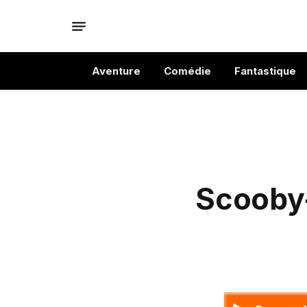
Aventure
Comédie
Fantastique
Scooby