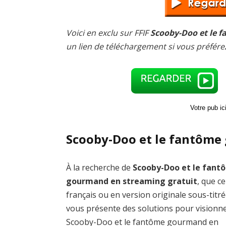
Voici en exclu sur FFIF
Scooby-Doo et le 
un lien de téléchargement si vous préfér
Votre pub i
Scooby-Doo et le fantôme
À la recherche de
Scooby-Doo et le fant
gourmand en streaming gratuit
, que ce
français ou en version originale sous-titré
vous présente des solutions pour visionn
Scooby-Doo et le fantôme gourmand en