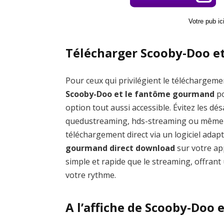
Votre pub i
Télécharger Scooby-Doo e
Pour ceux qui privilégient le téléchargemen
Scooby-Doo et le fantôme gourmand
po
option tout aussi accessible. Évitez les
quedustreaming, hds-streaming ou même l
téléchargement direct via un logiciel ada
gourmand direct download
sur votre ap
simple et rapide que le streaming, offrant 
votre rythme.
A l’affiche de Scooby-Doo