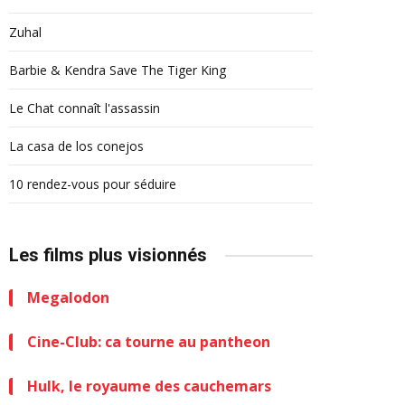
Zuhal
Barbie & Kendra Save The Tiger King
Le Chat connaît l'assassin
La casa de los conejos
10 rendez-vous pour séduire
Les films plus visionnés
Megalodon
Cine-Club: ca tourne au pantheon
Hulk, le royaume des cauchemars