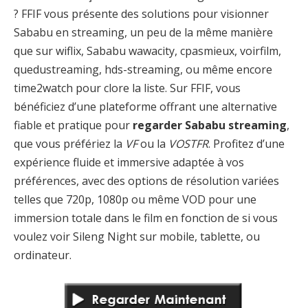
? FFIF vous présente des solutions pour visionner
Sababu en streaming, un peu de la même manière
que sur wiflix, Sababu wawacity, cpasmieux, voirfilm,
quedustreaming, hds-streaming, ou même encore
time2watch pour clore la liste. Sur FFIF, vous
bénéficiez d’une plateforme offrant une alternative
fiable et pratique pour
regarder Sababu streaming
,
que vous préfériez la
VF
ou la
VOSTFR
. Profitez d’une
expérience fluide et immersive adaptée à vos
préférences, avec des options de résolution variées
telles que 720p, 1080p ou même VOD pour une
immersion totale dans le film en fonction de si vous
voulez voir Sileng Night sur mobile, tablette, ou
ordinateur.