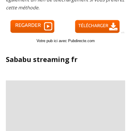
cette méthode.
Votre pub ici avec Pubdirecte.com
Sababu streaming fr