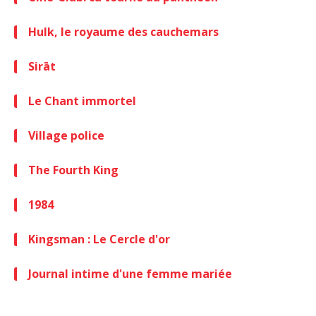
Hulk, le royaume des cauchemars
Sirāt
Le Chant immortel
Village police
The Fourth King
1984
Kingsman : Le Cercle d'or
Journal intime d'une femme mariée