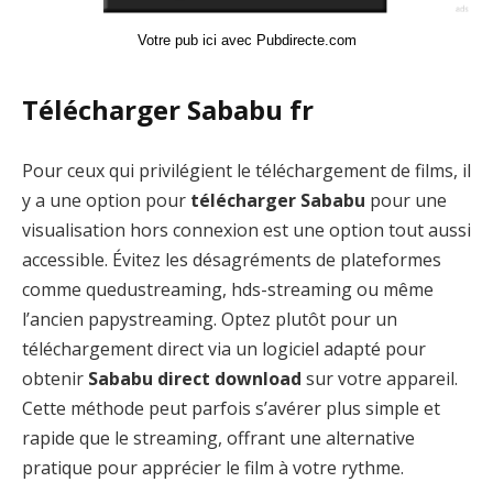
Votre pub ici avec Pubdirecte.com
Télécharger Sababu fr
Pour ceux qui privilégient le téléchargement de films, il
y a une option pour
télécharger Sababu
pour une
visualisation hors connexion est une option tout aussi
accessible. Évitez les désagréments de plateformes
comme quedustreaming, hds-streaming ou même
l’ancien papystreaming. Optez plutôt pour un
téléchargement direct via un logiciel adapté pour
obtenir
Sababu direct download
sur votre appareil.
Cette méthode peut parfois s’avérer plus simple et
rapide que le streaming, offrant une alternative
pratique pour apprécier le film à votre rythme.