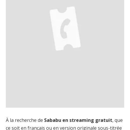
À la recherche de
Sababu en streaming gratuit
, que
ce soit en français ou en version originale sous-titrée