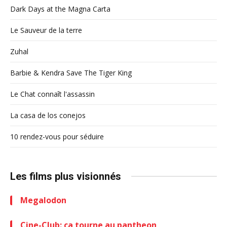
Dark Days at the Magna Carta
Le Sauveur de la terre
Zuhal
Barbie & Kendra Save The Tiger King
Le Chat connaît l'assassin
La casa de los conejos
10 rendez-vous pour séduire
Les films plus visionnés
Megalodon
Cine-Club: ca tourne au pantheon