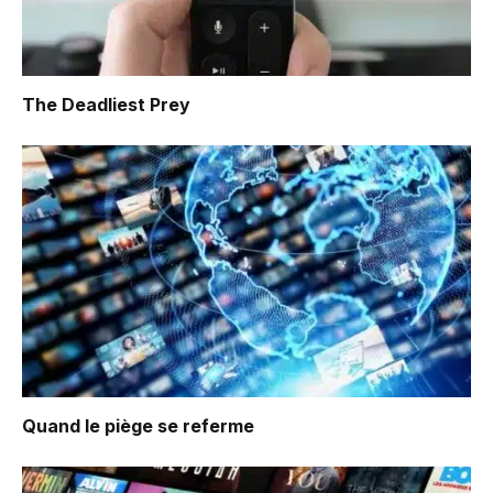
The Deadliest Prey
Quand le piège se referme