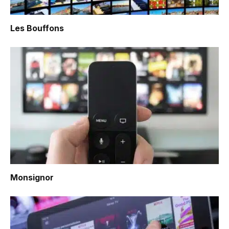
Les Bouffons
Monsignor