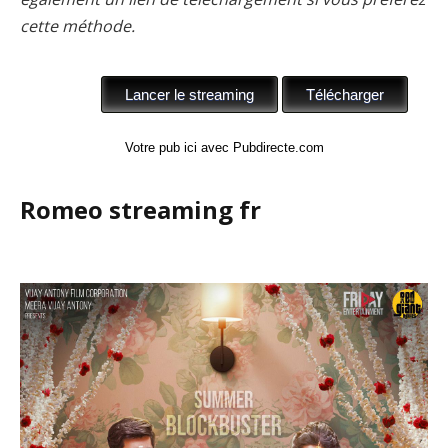
cette méthode.
Votre pub ici avec Pubdirecte.com
Romeo streaming fr