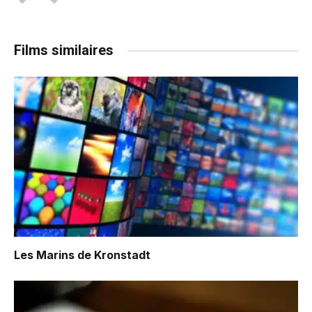
Films similaires
Les Marins de Kronstadt