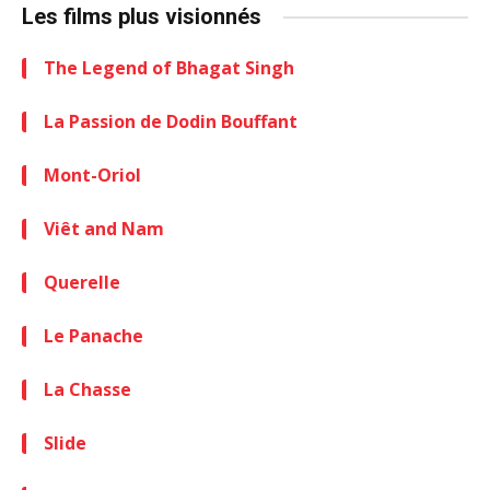
Les films plus visionnés
The Legend of Bhagat Singh
La Passion de Dodin Bouffant
Mont-Oriol
Viêt and Nam
Querelle
Le Panache
La Chasse
Slide