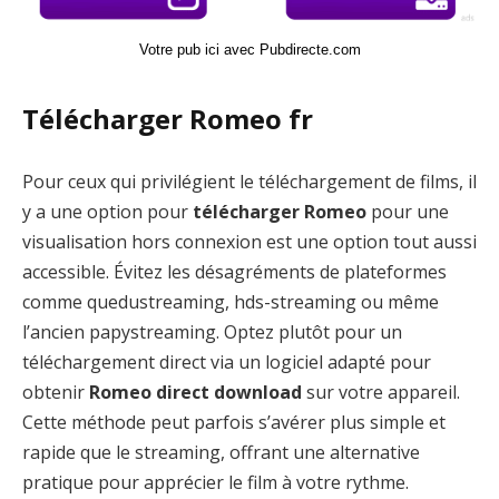
Votre pub ici avec Pubdirecte.com
Télécharger Romeo fr
Pour ceux qui privilégient le téléchargement de films, il
y a une option pour
télécharger Romeo
pour une
visualisation hors connexion est une option tout aussi
accessible. Évitez les désagréments de plateformes
comme quedustreaming, hds-streaming ou même
l’ancien papystreaming. Optez plutôt pour un
téléchargement direct via un logiciel adapté pour
obtenir
Romeo direct download
sur votre appareil.
Cette méthode peut parfois s’avérer plus simple et
rapide que le streaming, offrant une alternative
pratique pour apprécier le film à votre rythme.