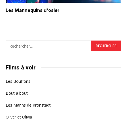
Les Mannequins d'osier
Films à voir
Les Bouffons
Bout a bout
Les Marins de Kronstadt
Oliver et Olivia