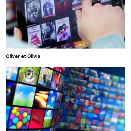
Oliver et Olivia