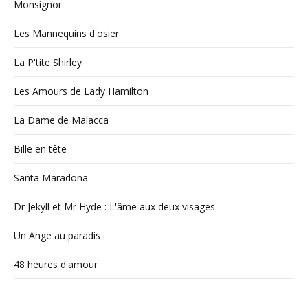
Monsignor
Les Mannequins d'osier
La P'tite Shirley
Les Amours de Lady Hamilton
La Dame de Malacca
Bille en tête
Santa Maradona
Dr Jekyll et Mr Hyde : L'âme aux deux visages
Un Ange au paradis
48 heures d'amour