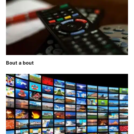
Bout a bout