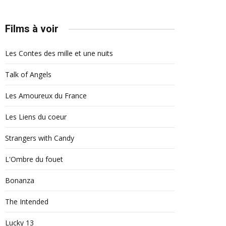
Films à voir
Les Contes des mille et une nuits
Talk of Angels
Les Amoureux du France
Les Liens du coeur
Strangers with Candy
L'Ombre du fouet
Bonanza
The Intended
Lucky 13