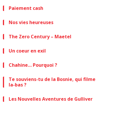
Paiement cash
Nos vies heureuses
The Zero Century – Maetel
Un coeur en exil
Chahine… Pourquoi ?
Te souviens-tu de la Bosnie, qui filme
la-bas ?
Les Nouvelles Aventures de Gulliver