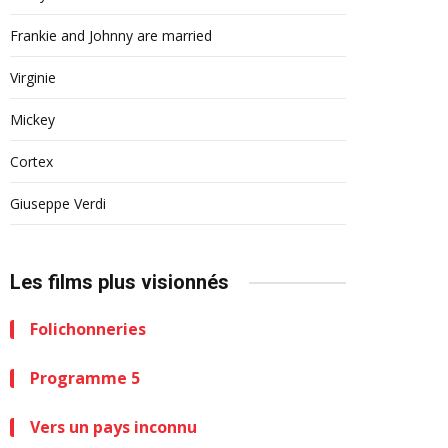
Frankie and Johnny are married
Virginie
Mickey
Cortex
Giuseppe Verdi
Les films plus visionnés
Folichonneries
Programme 5
Vers un pays inconnu