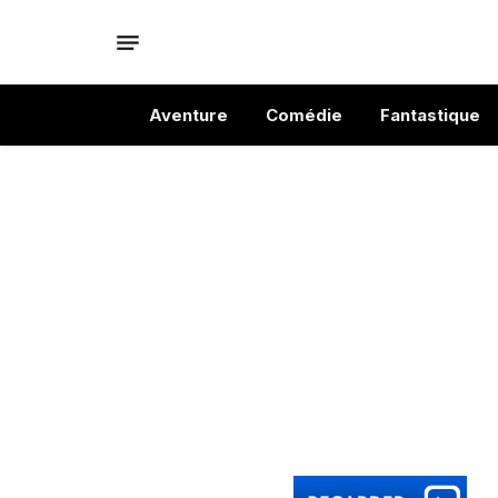
Aventure
Comédie
Fantastique