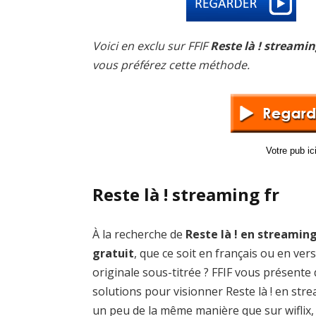
Voici en exclu sur FFIF
Reste là ! streamin
vous préférez cette méthode.
Votre pub i
Reste là ! streaming fr
À la recherche de
Reste là ! en streamin
gratuit
, que ce soit en français ou en ver
originale sous-titrée ? FFIF vous présente
solutions pour visionner Reste là ! en str
un peu de la même manière que sur wiflix,