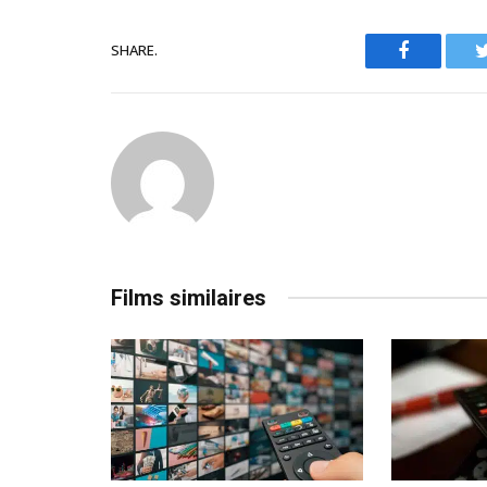
SHARE.
Facebook
Films similaires