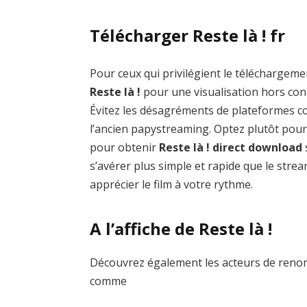
Télécharger Reste là ! fr
Pour ceux qui privilégient le téléchargemen
Reste là !
pour une visualisation hors conn
Évitez les désagréments de plateformes
l’ancien papystreaming. Optez plutôt pour
pour obtenir
Reste là ! direct download
s’avérer plus simple et rapide que le stre
apprécier le film à votre rythme.
A l’affiche de Reste là !
Découvrez également les acteurs de renom 
comme