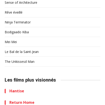
Sense of Architecture
Rêve éveillé
Ninja Terminator
Bodigaado Kiba
Mei Mei
Le Bal de la Saint-Jean
The Unkissesd Man
Les films plus visionnés
Hantise
Return Home