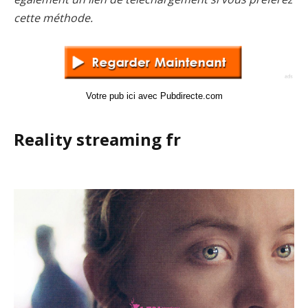
cette méthode.
Votre pub ici avec Pubdirecte.com
Reality streaming fr