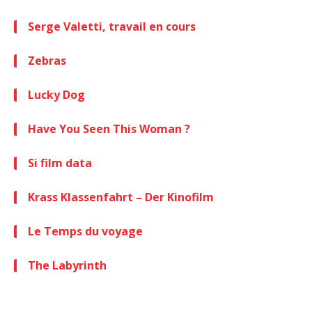
Serge Valetti, travail en cours
Zebras
Lucky Dog
Have You Seen This Woman ?
Si film data
Krass Klassenfahrt – Der Kinofilm
Le Temps du voyage
The Labyrinth