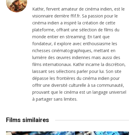
Kathir, fervent amateur de cinéma indien, est le
visionnaire derrière ffif.fr. Sa passion pour le
cinéma indien a inspiré la création de cette
plateforme, offrant une sélection de films du
monde entier en streaming. En tant que
fondateur, il explore avec enthousiasme les
richesses cinématographiques, mettant en
lumière des œuvres indiennes mais aussi des
films internationaux. Kathir incarne la discrétion,
laissant ses sélections parler pour lui. Son site
dépasse les frontières du cinéma indien pour
offrir une diversité culturelle à sa communauté,
prouvant que le cinéma est un langage universel
à partager sans limites.
Films similaires