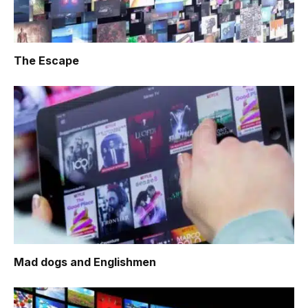
The Escape
Mad dogs and Englishmen