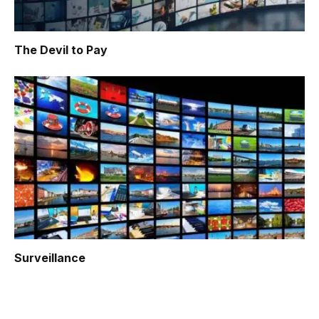
The Devil to Pay
Surveillance