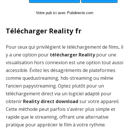
Votre pub ici avec Pubdirecte.com
Télécharger Reality fr
Pour ceux qui privilégient le téléchargement de films, il
y a une option pour
télécharger Reality
pour une
visualisation hors connexion est une option tout aussi
accessible. Évitez les désagréments de plateformes
comme quedustreaming, hds-streaming ou même
l’ancien papystreaming. Optez plutôt pour un
téléchargement direct via un logiciel adapté pour
obtenir
Reality direct download
sur votre appareil.
Cette méthode peut parfois s’avérer plus simple et
rapide que le streaming, offrant une alternative
pratique pour apprécier le film à votre rythme.