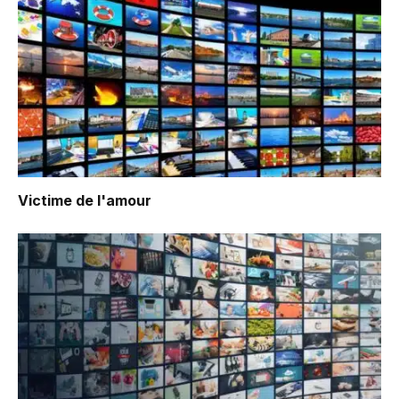
Victime de l'amour