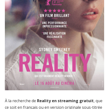
À la recherche de
Reality en streaming gratuit
, que
ce soit en français ou en version originale sous-titrée