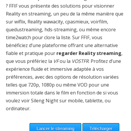
? FFIF vous présente des solutions pour visionner
Reality en streaming, un peu de la même manière que
sur wiflix, Reality wawacity, cpasmieux, voirfilm,
quedustreaming, hds-streaming, ou même encore
time2watch pour clore la liste. Sur FFIF, vous
bénéficiez d’une plateforme offrant une alternative
fiable et pratique pour
regarder Reality streaming
,
que vous préfériez la
VF
ou la
VOSTFR
. Profitez d’une
expérience fluide et immersive adaptée à vos
préférences, avec des options de résolution variées
telles que 720p, 1080p ou même VOD pour une
immersion totale dans le film en fonction de si vous
voulez voir Sileng Night sur mobile, tablette, ou
ordinateur.