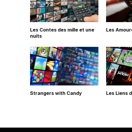
Les Contes des mille et une
Les Amour
nuits
Strangers with Candy
Les Liens 