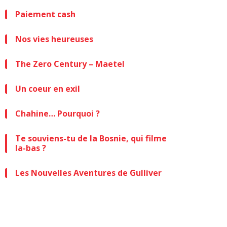
Paiement cash
Nos vies heureuses
The Zero Century – Maetel
Un coeur en exil
Chahine… Pourquoi ?
Te souviens-tu de la Bosnie, qui filme
la-bas ?
Les Nouvelles Aventures de Gulliver