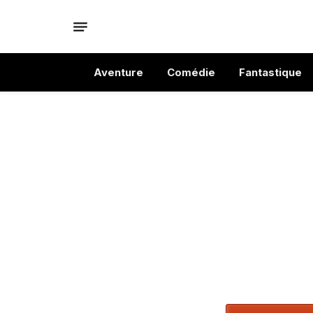
Aventure
Comédie
Fantastique