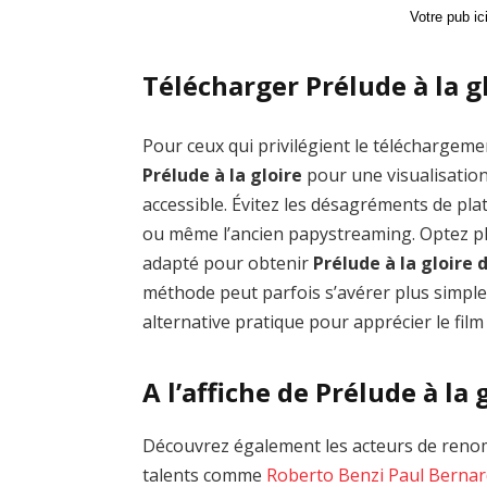
Votre pub i
Télécharger Prélude à la gl
Pour ceux qui privilégient le téléchargemen
Prélude à la gloire
pour une visualisatio
accessible. Évitez les désagréments de 
ou même l’ancien papystreaming. Optez plu
adapté pour obtenir
Prélude à la gloire
méthode peut parfois s’avérer plus simple
alternative pratique pour apprécier le film
A l’affiche de Prélude à la 
Découvrez également les acteurs de renom 
talents comme
Roberto Benzi
Paul Berna