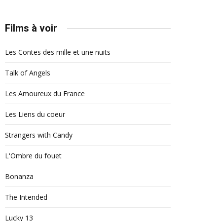
Films à voir
Les Contes des mille et une nuits
Talk of Angels
Les Amoureux du France
Les Liens du coeur
Strangers with Candy
L'Ombre du fouet
Bonanza
The Intended
Lucky 13