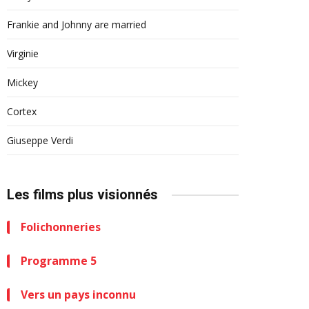
Frankie and Johnny are married
Virginie
Mickey
Cortex
Giuseppe Verdi
Les films plus visionnés
Folichonneries
Programme 5
Vers un pays inconnu