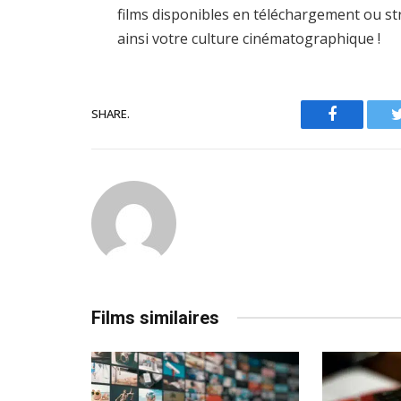
films disponibles en téléchargement ou st
ainsi votre culture cinématographique !
SHARE.
Facebook
Films similaires