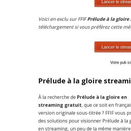
Voici en exclu sur FFIF
Prélude à la gloire
téléchargement si vous préférez cette mé
Votre pub i
Prélude à la gloire stream
À la recherche de
Prélude à la gloire en
streaming gratuit
, que ce soit en frança
version originale sous-titrée ? FFIF vous 
des solutions pour visionner Prélude à la 
en streaming, un peu de la même manière