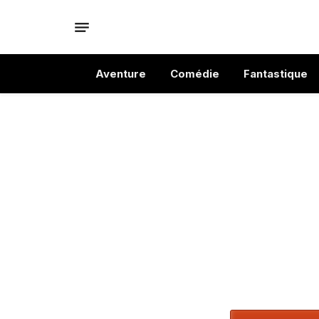
Aventure
Comédie
Fantastique