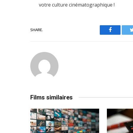
votre culture cinématographique !
SHARE.
Facebook
Films similaires