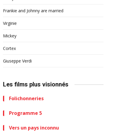
Frankie and Johnny are married
Virginie
Mickey
Cortex
Giuseppe Verdi
Les films plus visionnés
Folichonneries
Programme 5
Vers un pays inconnu