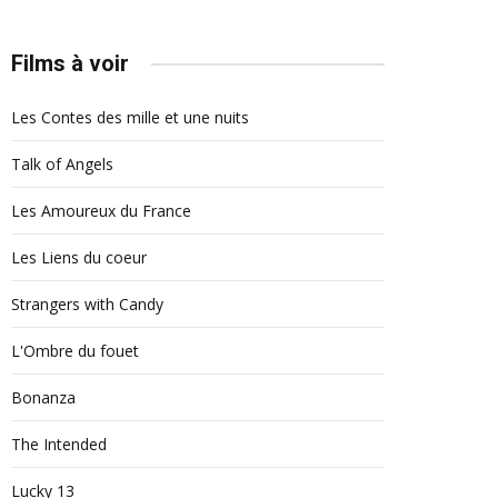
Films à voir
Les Contes des mille et une nuits
Talk of Angels
Les Amoureux du France
Les Liens du coeur
Strangers with Candy
L'Ombre du fouet
Bonanza
The Intended
Lucky 13