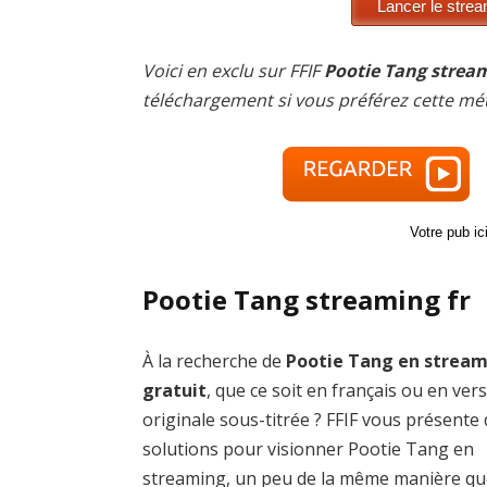
Voici en exclu sur FFIF
Pootie Tang stream
téléchargement si vous préférez cette mé
Votre pub i
Pootie Tang streaming fr
À la recherche de
Pootie Tang en strea
gratuit
, que ce soit en français ou en ver
originale sous-titrée ? FFIF vous présente
solutions pour visionner Pootie Tang en
streaming, un peu de la même manière qu