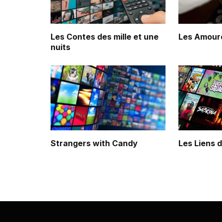
Les Contes des mille et une
Les Amour
nuits
Strangers with Candy
Les Liens 