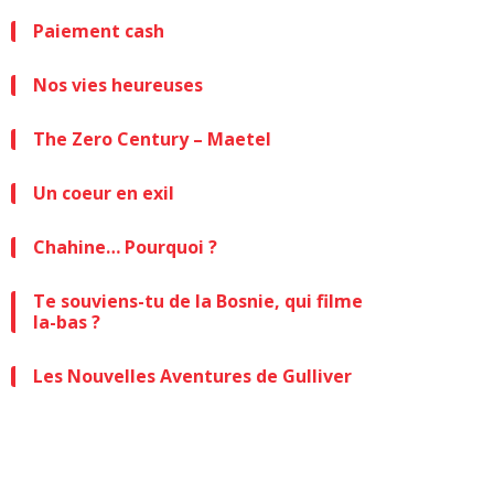
Paiement cash
Nos vies heureuses
The Zero Century – Maetel
Un coeur en exil
Chahine… Pourquoi ?
Te souviens-tu de la Bosnie, qui filme
la-bas ?
Les Nouvelles Aventures de Gulliver