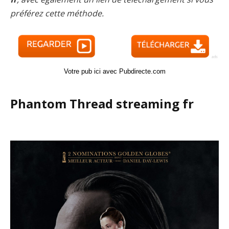
préférez cette méthode.
Votre pub ici avec Pubdirecte.com
Phantom Thread streaming fr