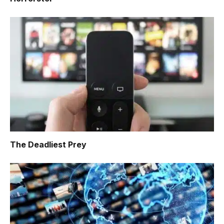
The Deadliest Prey