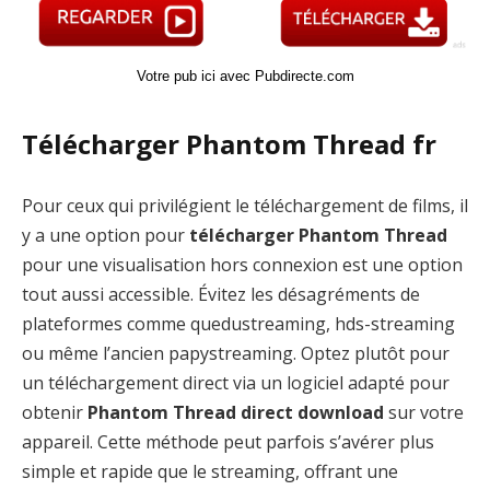
Votre pub ici avec Pubdirecte.com
Télécharger Phantom Thread fr
Pour ceux qui privilégient le téléchargement de films, il
y a une option pour
télécharger Phantom Thread
pour une visualisation hors connexion est une option
tout aussi accessible. Évitez les désagréments de
plateformes comme quedustreaming, hds-streaming
ou même l’ancien papystreaming. Optez plutôt pour
un téléchargement direct via un logiciel adapté pour
obtenir
Phantom Thread direct download
sur votre
appareil. Cette méthode peut parfois s’avérer plus
simple et rapide que le streaming, offrant une