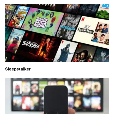
Sleepstalker