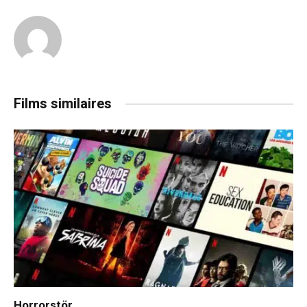
Films similaires
Horrorstör