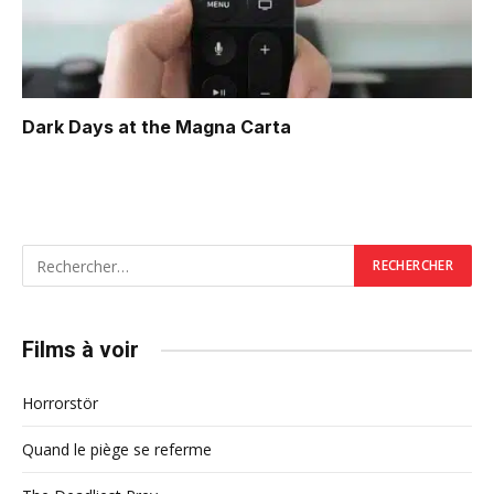
Dark Days at the Magna Carta
Films à voir
Horrorstör
Quand le piège se referme