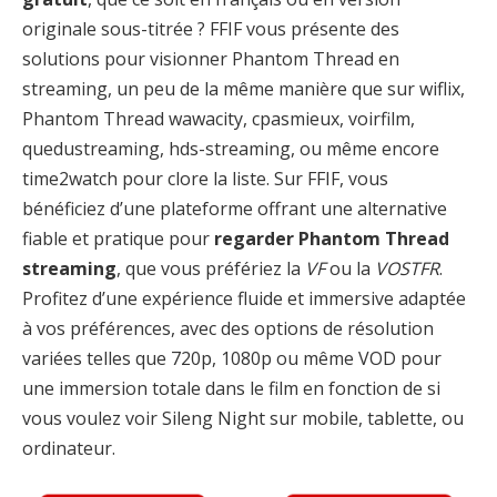
originale sous-titrée ? FFIF vous présente des
solutions pour visionner Phantom Thread en
streaming, un peu de la même manière que sur wiflix,
Phantom Thread wawacity, cpasmieux, voirfilm,
quedustreaming, hds-streaming, ou même encore
time2watch pour clore la liste. Sur FFIF, vous
bénéficiez d’une plateforme offrant une alternative
fiable et pratique pour
regarder Phantom Thread
streaming
, que vous préfériez la
VF
ou la
VOSTFR
.
Profitez d’une expérience fluide et immersive adaptée
à vos préférences, avec des options de résolution
variées telles que 720p, 1080p ou même VOD pour
une immersion totale dans le film en fonction de si
vous voulez voir Sileng Night sur mobile, tablette, ou
ordinateur.