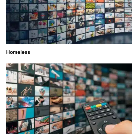
Homeless