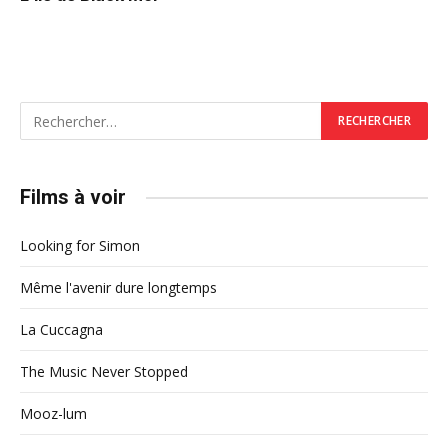
Films à voir
Looking for Simon
Même l'avenir dure longtemps
La Cuccagna
The Music Never Stopped
Mooz-lum