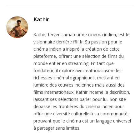
Kathir
Kathir, fervent amateur de cinéma indien, est le
visionnaire derrière ffif.fr. Sa passion pour le
cinéma indien a inspiré la création de cette
plateforme, offrant une sélection de films du
monde entier en streaming. En tant que
fondateur, il explore avec enthousiasme les
richesses cinématographiques, mettant en
lumière des œuvres indiennes mais aussi des
films internationaux. Kathir incarne la discrétion,
laissant ses sélections parler pour lui. Son site
dépasse les frontières du cinéma indien pour
offrir une diversité culturelle à sa communauté,
prouvant que le cinéma est un langage universel
à partager sans limites.