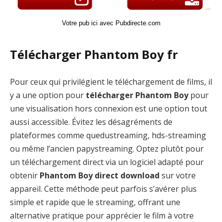
Votre pub ici avec Pubdirecte.com
Télécharger Phantom Boy fr
Pour ceux qui privilégient le téléchargement de films, il
y a une option pour
télécharger Phantom Boy
pour
une visualisation hors connexion est une option tout
aussi accessible. Évitez les désagréments de
plateformes comme quedustreaming, hds-streaming
ou même l’ancien papystreaming. Optez plutôt pour
un téléchargement direct via un logiciel adapté pour
obtenir
Phantom Boy direct download
sur votre
appareil. Cette méthode peut parfois s’avérer plus
simple et rapide que le streaming, offrant une
alternative pratique pour apprécier le film à votre