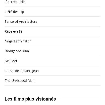
If a Tree Falls
L'Eté des Lip
Sense of Architecture
Rêve éveillé
Ninja Terminator
Bodigaado Kiba
Mei Mei
Le Bal de la Saint-Jean
The Unkissesd Man
Les films plus visionnés