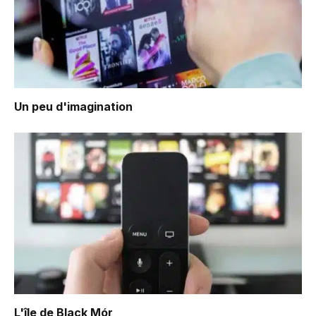
Un peu d'imagination
L'île de Black Mór