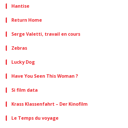
Hantise
Return Home
Serge Valetti, travail en cours
Zebras
Lucky Dog
Have You Seen This Woman ?
Si film data
Krass Klassenfahrt – Der Kinofilm
Le Temps du voyage