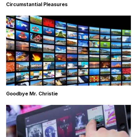
Circumstantial Pleasures
Goodbye Mr. Christie