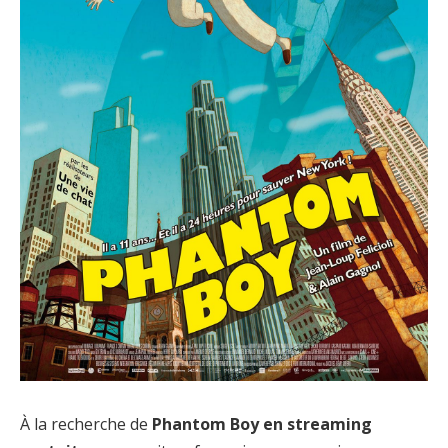
À la recherche de
Phantom Boy en streaming