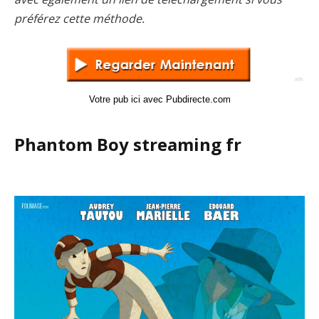
préférez cette méthode.
Votre pub ici avec Pubdirecte.com
Phantom Boy streaming fr