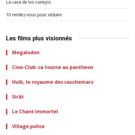
La casa de los conejos
10 rendez-vous pour séduire
Les films plus visionnés
Megalodon
Cine-Club: ca tourne au pantheon
Hulk, le royaume des cauchemars
Sirāt
Le Chant immortel
Village police