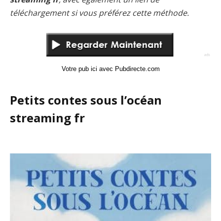
téléchargement si vous préférez cette méthode.
Votre pub ici avec Pubdirecte.com
Petits contes sous l’océan
streaming fr