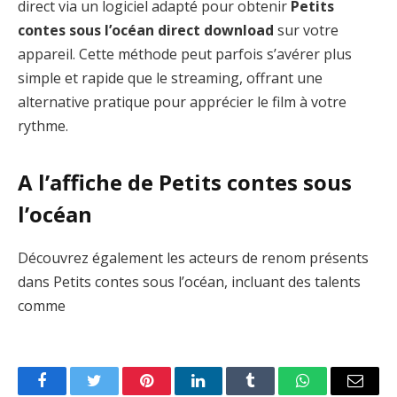
direct via un logiciel adapté pour obtenir
Petits
contes sous l’océan direct download
sur votre
appareil. Cette méthode peut parfois s’avérer plus
simple et rapide que le streaming, offrant une
alternative pratique pour apprécier le film à votre
rythme.
A l’affiche de Petits contes sous
l’océan
Découvrez également les acteurs de renom présents
dans Petits contes sous l’océan, incluant des talents
comme
Facebook
Twitter
Pinterest
LinkedIn
Tumblr
WhatsApp
Email