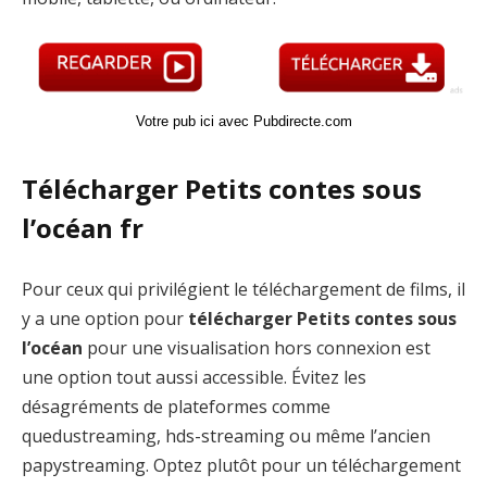
Votre pub ici avec Pubdirecte.com
Télécharger Petits contes sous
l’océan fr
Pour ceux qui privilégient le téléchargement de films, il
y a une option pour
télécharger Petits contes sous
l’océan
pour une visualisation hors connexion est
une option tout aussi accessible. Évitez les
désagréments de plateformes comme
quedustreaming, hds-streaming ou même l’ancien
papystreaming. Optez plutôt pour un téléchargement