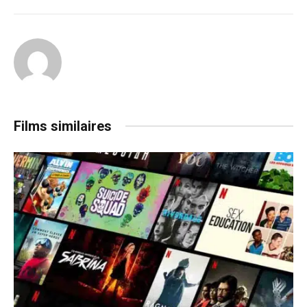
Films similaires