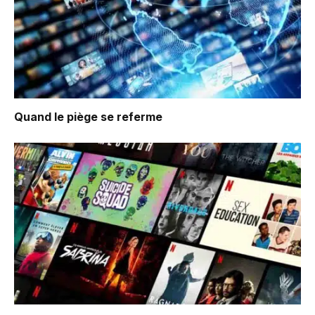
Quand le piège se referme