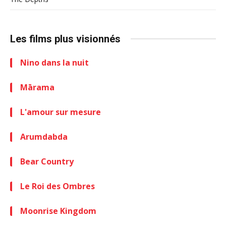
Les films plus visionnés
Nino dans la nuit
Mārama
L'amour sur mesure
Arumdabda
Bear Country
Le Roi des Ombres
Moonrise Kingdom