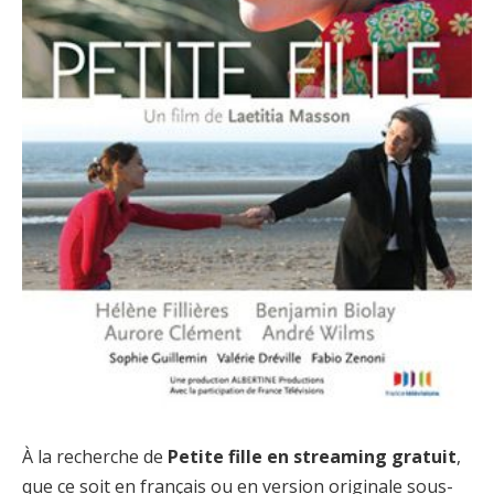
À la recherche de
Petite fille en streaming gratuit
,
que ce soit en français ou en version originale sous-