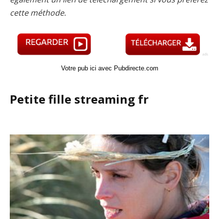
cette méthode.
Votre pub ici avec Pubdirecte.com
Petite fille streaming fr