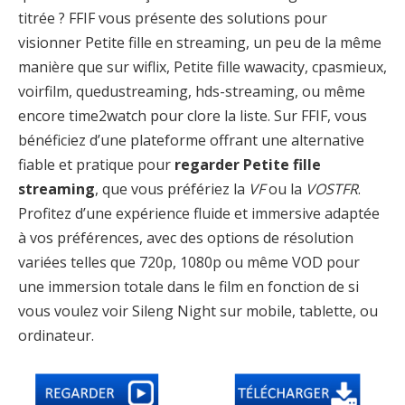
titrée ? FFIF vous présente des solutions pour
visionner Petite fille en streaming, un peu de la même
manière que sur wiflix, Petite fille wawacity, cpasmieux,
voirfilm, quedustreaming, hds-streaming, ou même
encore time2watch pour clore la liste. Sur FFIF, vous
bénéficiez d’une plateforme offrant une alternative
fiable et pratique pour
regarder Petite fille
streaming
, que vous préfériez la
VF
ou la
VOSTFR
.
Profitez d’une expérience fluide et immersive adaptée
à vos préférences, avec des options de résolution
variées telles que 720p, 1080p ou même VOD pour
une immersion totale dans le film en fonction de si
vous voulez voir Sileng Night sur mobile, tablette, ou
ordinateur.