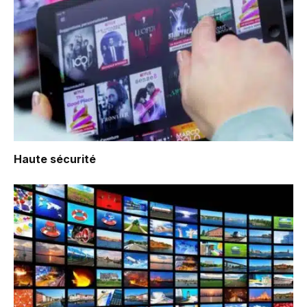
Haute sécurité