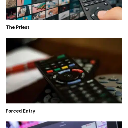
The Priest
Forced Entry