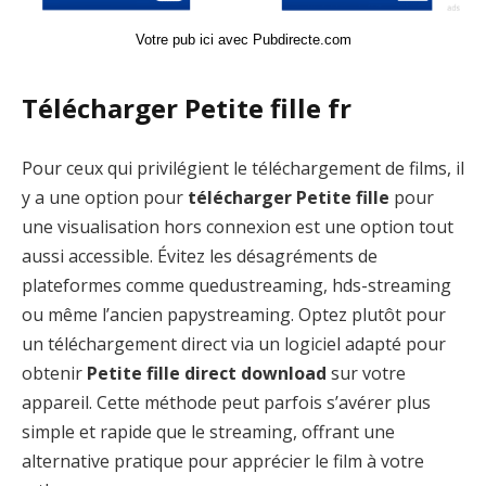
Votre pub ici avec Pubdirecte.com
Télécharger Petite fille fr
Pour ceux qui privilégient le téléchargement de films, il
y a une option pour
télécharger Petite fille
pour
une visualisation hors connexion est une option tout
aussi accessible. Évitez les désagréments de
plateformes comme quedustreaming, hds-streaming
ou même l’ancien papystreaming. Optez plutôt pour
un téléchargement direct via un logiciel adapté pour
obtenir
Petite fille direct download
sur votre
appareil. Cette méthode peut parfois s’avérer plus
simple et rapide que le streaming, offrant une
alternative pratique pour apprécier le film à votre