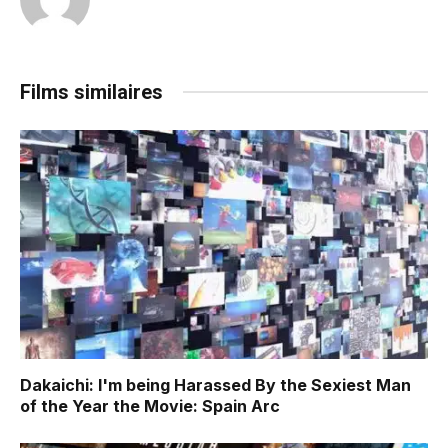
Films similaires
Dakaichi: I'm being Harassed By the Sexiest Man
of the Year the Movie: Spain Arc