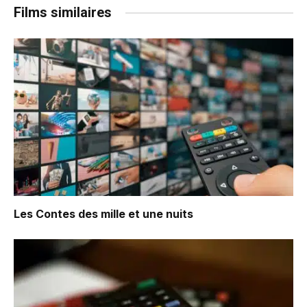
Films similaires
Les Contes des mille et une nuits