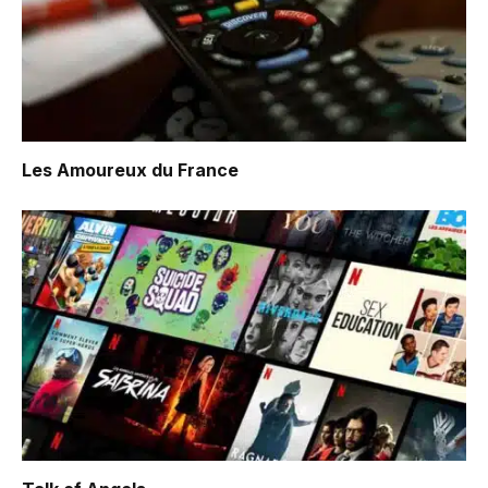
Les Amoureux du France