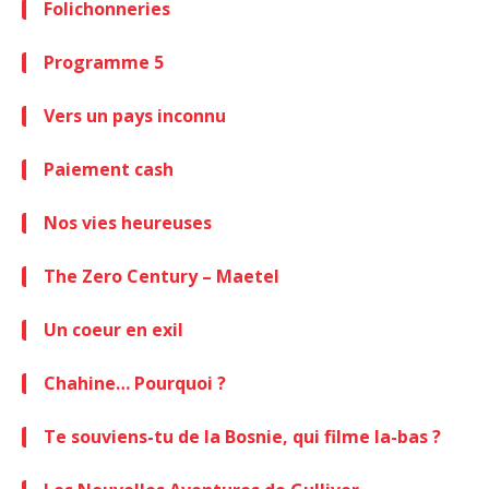
Folichonneries
Programme 5
Vers un pays inconnu
Paiement cash
Nos vies heureuses
The Zero Century – Maetel
Un coeur en exil
Chahine… Pourquoi ?
Te souviens-tu de la Bosnie, qui filme la-bas ?