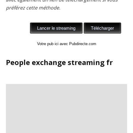
préférez cette méthode.
Votre pub ici avec Pubdirecte.com
People exchange streaming fr