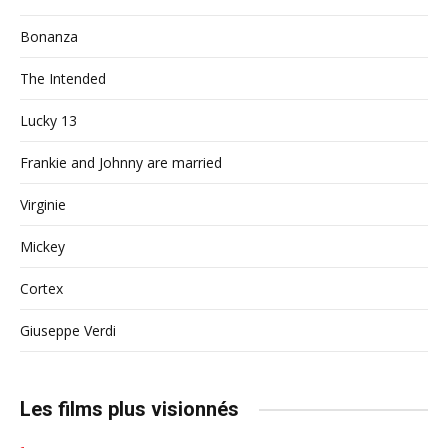
Bonanza
The Intended
Lucky 13
Frankie and Johnny are married
Virginie
Mickey
Cortex
Giuseppe Verdi
Les films plus visionnés