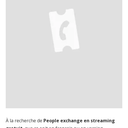
À la recherche de
People exchange en streaming