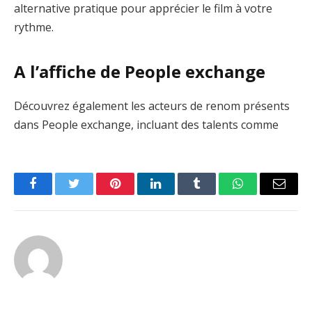
alternative pratique pour apprécier le film à votre
rythme.
A l’affiche de People exchange
Découvrez également les acteurs de renom présents
dans People exchange, incluant des talents comme
Facebook
Twitter
Pinterest
LinkedIn
Tumblr
WhatsApp
Email