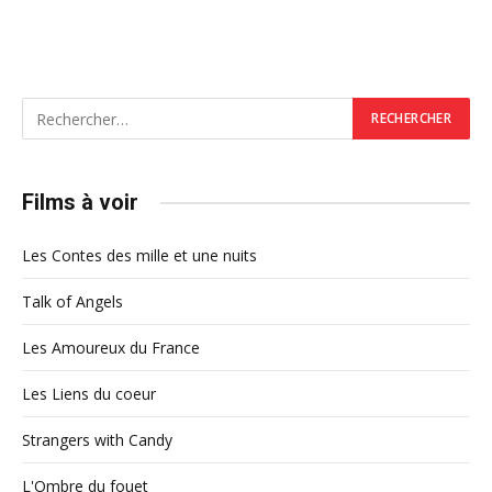
Films à voir
Les Contes des mille et une nuits
Talk of Angels
Les Amoureux du France
Les Liens du coeur
Strangers with Candy
L'Ombre du fouet