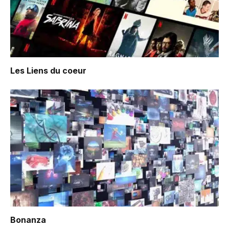
Les Liens du coeur
Bonanza