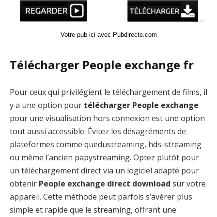
Votre pub ici avec Pubdirecte.com
Télécharger People exchange fr
Pour ceux qui privilégient le téléchargement de films, il
y a une option pour
télécharger People exchange
pour une visualisation hors connexion est une option
tout aussi accessible. Évitez les désagréments de
plateformes comme quedustreaming, hds-streaming
ou même l’ancien papystreaming. Optez plutôt pour
un téléchargement direct via un logiciel adapté pour
obtenir
People exchange direct download
sur votre
appareil. Cette méthode peut parfois s’avérer plus
simple et rapide que le streaming, offrant une