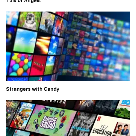
Talk of Angels
Strangers with Candy