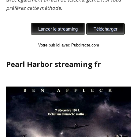
préférez cette méthode.
Votre pub ici avec Pubdirecte.com
Pearl Harbor streaming fr