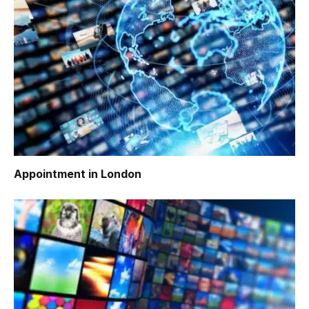
Appointment in London