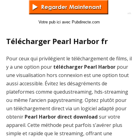
Votre pub ici avec Pubdirecte.com
Télécharger Pearl Harbor fr
Pour ceux qui privilégient le téléchargement de films, il
y a une option pour
télécharger Pearl Harbor
pour
une visualisation hors connexion est une option tout
aussi accessible. Évitez les désagréments de
plateformes comme quedustreaming, hds-streaming
ou même l’ancien papystreaming. Optez plutôt pour
un téléchargement direct via un logiciel adapté pour
obtenir
Pearl Harbor direct download
sur votre
appareil. Cette méthode peut parfois s’avérer plus
simple et rapide que le streaming, offrant une