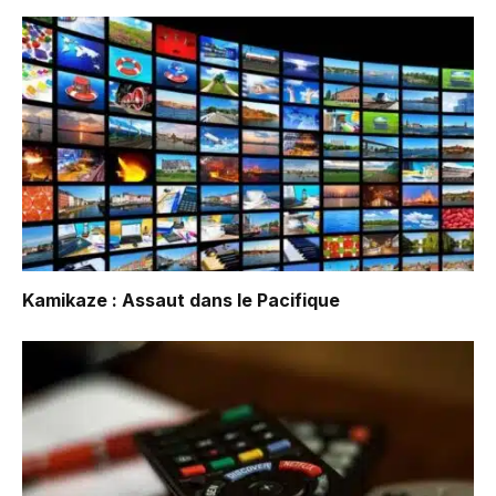
Kamikaze : Assaut dans le Pacifique