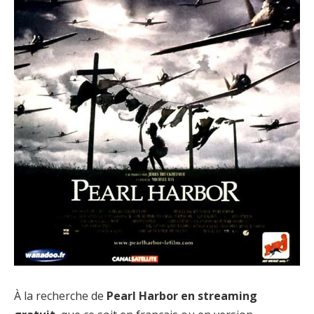
À la recherche de
Pearl Harbor en streaming