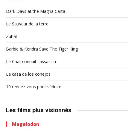
Dark Days at the Magna Carta
Le Sauveur de la terre
Zuhal
Barbie & Kendra Save The Tiger King
Le Chat connaît l'assassin
La casa de los conejos
10 rendez-vous pour séduire
Les films plus visionnés
Megalodon