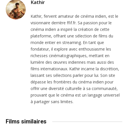
Kathir
Kathir, fervent amateur de cinéma indien, est le
visionnaire derrière ffif.fr. Sa passion pour le
cinéma indien a inspiré la création de cette
plateforme, offrant une sélection de films du
monde entier en streaming. En tant que
fondateur, il explore avec enthousiasme les
richesses cinématographiques, mettant en
lumière des œuvres indiennes mais aussi des
films internationaux. Kathir incarne la discrétion,
laissant ses sélections parler pour lui. Son site
dépasse les frontières du cinéma indien pour
offrir une diversité culturelle à sa communauté,
prouvant que le cinéma est un langage universel
à partager sans limites.
Films similaires