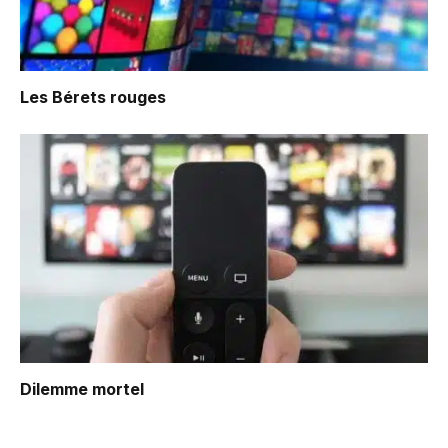
Les Bérets rouges
Dilemme mortel