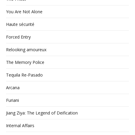
You Are Not Alone
Haute sécurité
Forced Entry
Relooking amoureux
The Memory Police
Tequila Re-Pasado
Arcana
Furiani
Jiang Ziya: The Legend of Deification
Internal Affairs