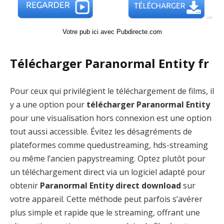
Votre pub ici avec Pubdirecte.com
Télécharger Paranormal Entity fr
Pour ceux qui privilégient le téléchargement de films, il
y a une option pour
télécharger Paranormal Entity
pour une visualisation hors connexion est une option
tout aussi accessible. Évitez les désagréments de
plateformes comme quedustreaming, hds-streaming
ou même l’ancien papystreaming. Optez plutôt pour
un téléchargement direct via un logiciel adapté pour
obtenir
Paranormal Entity direct download
sur
votre appareil. Cette méthode peut parfois s’avérer
plus simple et rapide que le streaming, offrant une