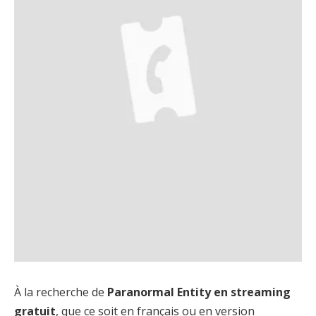
À la recherche de
Paranormal Entity en streaming
gratuit
, que ce soit en français ou en version