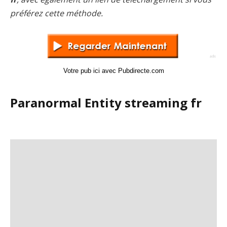
préférez cette méthode.
Votre pub ici avec Pubdirecte.com
Paranormal Entity streaming fr