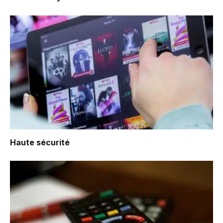
Haute sécurité