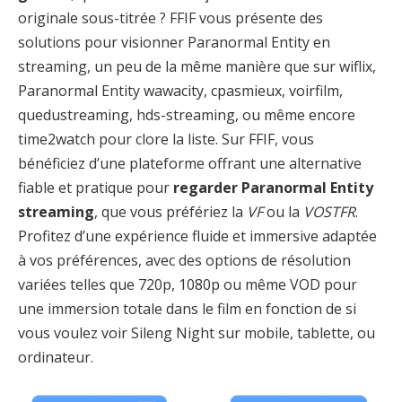
originale sous-titrée ? FFIF vous présente des
solutions pour visionner Paranormal Entity en
streaming, un peu de la même manière que sur wiflix,
Paranormal Entity wawacity, cpasmieux, voirfilm,
quedustreaming, hds-streaming, ou même encore
time2watch pour clore la liste. Sur FFIF, vous
bénéficiez d’une plateforme offrant une alternative
fiable et pratique pour
regarder Paranormal Entity
streaming
, que vous préfériez la
VF
ou la
VOSTFR
.
Profitez d’une expérience fluide et immersive adaptée
à vos préférences, avec des options de résolution
variées telles que 720p, 1080p ou même VOD pour
une immersion totale dans le film en fonction de si
vous voulez voir Sileng Night sur mobile, tablette, ou
ordinateur.