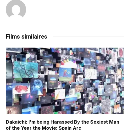
Films similaires
Dakaichi: I'm being Harassed By the Sexiest Man
of the Year the Movie: Spain Arc