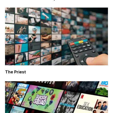
The Priest