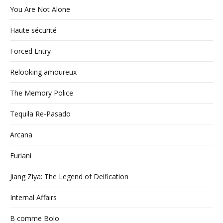
You Are Not Alone
Haute sécurité
Forced Entry
Relooking amoureux
The Memory Police
Tequila Re-Pasado
Arcana
Furiani
Jiang Ziya: The Legend of Deification
Internal Affairs
B comme Bolo