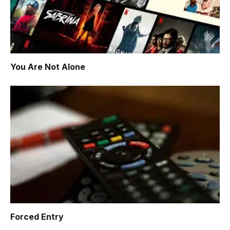
You Are Not Alone
Forced Entry