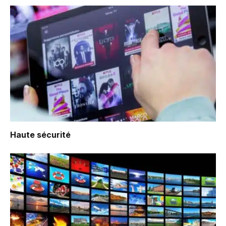
Haute sécurité