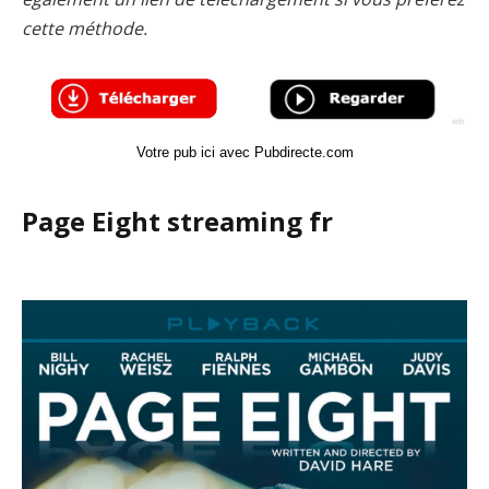
cette méthode.
Votre pub ici avec Pubdirecte.com
Page Eight streaming fr