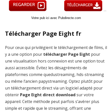
Votre pub ici avec Pubdirecte.com
Télécharger Page Eight fr
Pour ceux qui privilégient le téléchargement de films, il
y a une option pour
télécharger Page Eight
pour
une visualisation hors connexion est une option tout
aussi accessible. Évitez les désagréments de
plateformes comme quedustreaming, hds-streaming
ou même l’ancien papystreaming. Optez plutôt pour
un téléchargement direct via un logiciel adapté pour
obtenir
Page Eight direct download
sur votre
appareil. Cette méthode peut parfois s’avérer plus
simple et rapide que le streaming, offrant une