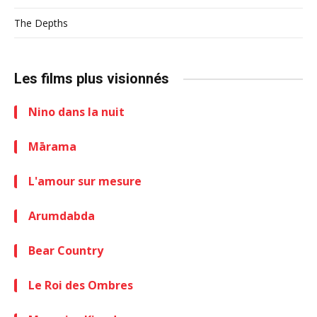
The Depths
Les films plus visionnés
Nino dans la nuit
Mārama
L'amour sur mesure
Arumdabda
Bear Country
Le Roi des Ombres