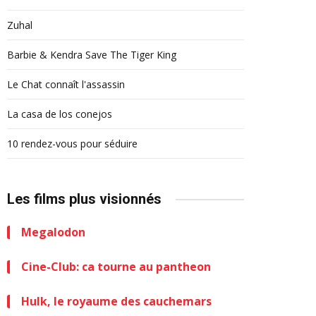
Zuhal
Barbie & Kendra Save The Tiger King
Le Chat connaît l'assassin
La casa de los conejos
10 rendez-vous pour séduire
Les films plus visionnés
Megalodon
Cine-Club: ca tourne au pantheon
Hulk, le royaume des cauchemars