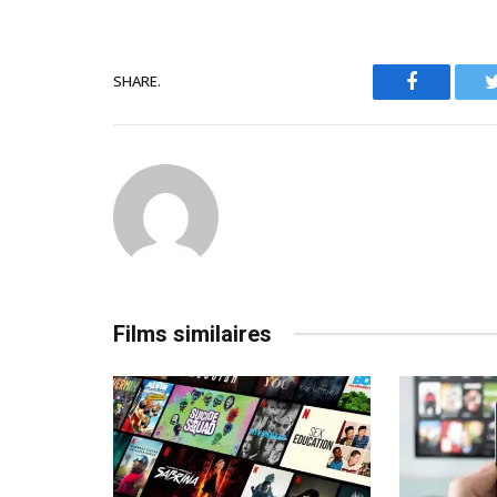
SHARE.
Facebook
Films similaires