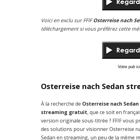
Voici en exclu sur FFIF
Osterreise nach Se
téléchargement si vous préférez cette mé
Votre pub i
Osterreise nach Sedan str
À la recherche de
Osterreise nach Sedan
streaming gratuit
, que ce soit en frança
version originale sous-titrée ? FFIF vous 
des solutions pour visionner Osterreise n
Sedan en streaming, un peu de la même 