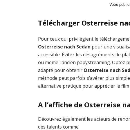
Votre pub i
Télécharger Osterreise na
Pour ceux qui privilégient le téléchargemen
Osterreise nach Sedan
pour une visualis
accessible. Évitez les désagréments de 
ou même l’ancien papystreaming. Optez plu
adapté pour obtenir
Osterreise nach Se
méthode peut parfois s’avérer plus simple
alternative pratique pour apprécier le film
A l’affiche de Osterreise 
Découvrez également les acteurs de renom
des talents comme