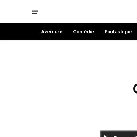
Aventure
Comédie
Fantastique