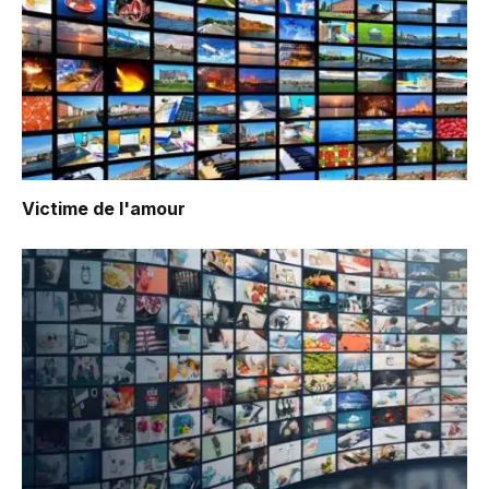
Victime de l'amour