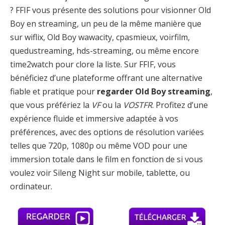
? FFIF vous présente des solutions pour visionner Old
Boy en streaming, un peu de la même manière que
sur wiflix, Old Boy wawacity, cpasmieux, voirfilm,
quedustreaming, hds-streaming, ou même encore
time2watch pour clore la liste. Sur FFIF, vous
bénéficiez d’une plateforme offrant une alternative
fiable et pratique pour
regarder Old Boy streaming
,
que vous préfériez la
VF
ou la
VOSTFR
. Profitez d’une
expérience fluide et immersive adaptée à vos
préférences, avec des options de résolution variées
telles que 720p, 1080p ou même VOD pour une
immersion totale dans le film en fonction de si vous
voulez voir Sileng Night sur mobile, tablette, ou
ordinateur.