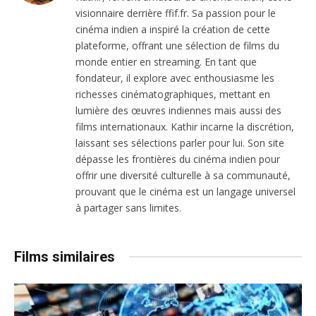
visionnaire derrière ffif.fr. Sa passion pour le
cinéma indien a inspiré la création de cette
plateforme, offrant une sélection de films du
monde entier en streaming. En tant que
fondateur, il explore avec enthousiasme les
richesses cinématographiques, mettant en
lumière des œuvres indiennes mais aussi des
films internationaux. Kathir incarne la discrétion,
laissant ses sélections parler pour lui. Son site
dépasse les frontières du cinéma indien pour
offrir une diversité culturelle à sa communauté,
prouvant que le cinéma est un langage universel
à partager sans limites.
Films similaires