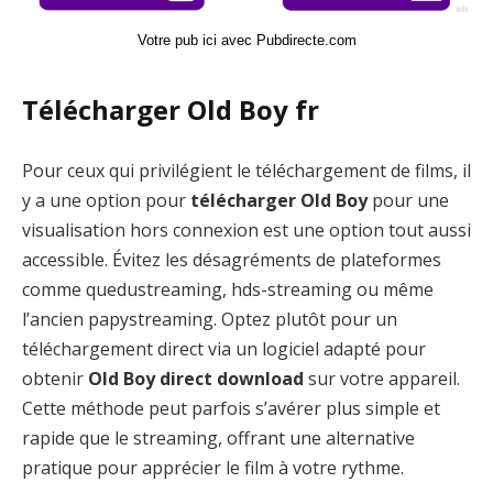
Votre pub ici avec Pubdirecte.com
Télécharger Old Boy fr
Pour ceux qui privilégient le téléchargement de films, il
y a une option pour
télécharger Old Boy
pour une
visualisation hors connexion est une option tout aussi
accessible. Évitez les désagréments de plateformes
comme quedustreaming, hds-streaming ou même
l’ancien papystreaming. Optez plutôt pour un
téléchargement direct via un logiciel adapté pour
obtenir
Old Boy direct download
sur votre appareil.
Cette méthode peut parfois s’avérer plus simple et
rapide que le streaming, offrant une alternative
pratique pour apprécier le film à votre rythme.