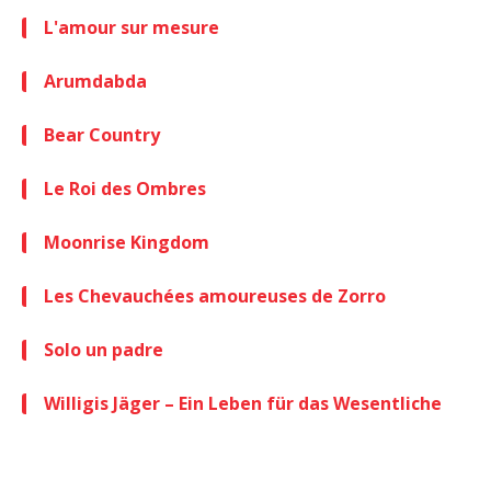
L'amour sur mesure
Arumdabda
Bear Country
Le Roi des Ombres
Moonrise Kingdom
Les Chevauchées amoureuses de Zorro
Solo un padre
Willigis Jäger – Ein Leben für das Wesentliche