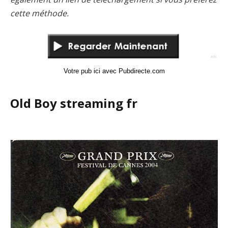
cette méthode.
Votre pub ici avec Pubdirecte.com
Old Boy streaming fr