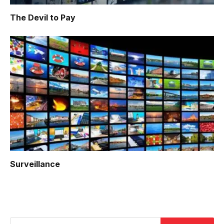
The Devil to Pay
Surveillance