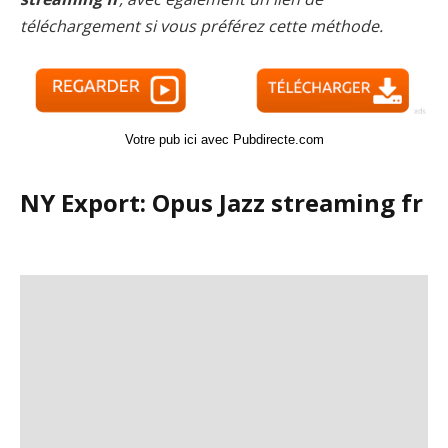
téléchargement si vous préférez cette méthode.
Votre pub ici avec Pubdirecte.com
NY Export: Opus Jazz streaming fr