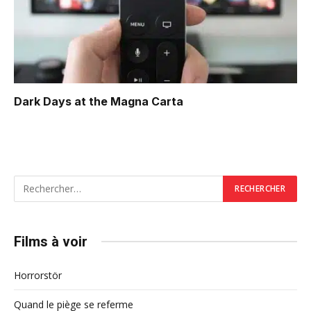
Dark Days at the Magna Carta
Films à voir
Horrorstör
Quand le piège se referme