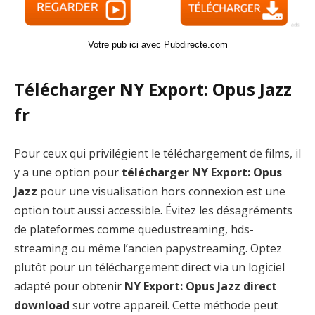
Votre pub ici avec Pubdirecte.com
Télécharger NY Export: Opus Jazz
fr
Pour ceux qui privilégient le téléchargement de films, il
y a une option pour
télécharger NY Export: Opus
Jazz
pour une visualisation hors connexion est une
option tout aussi accessible. Évitez les désagréments
de plateformes comme quedustreaming, hds-
streaming ou même l’ancien papystreaming. Optez
plutôt pour un téléchargement direct via un logiciel
adapté pour obtenir
NY Export: Opus Jazz direct
download
sur votre appareil. Cette méthode peut