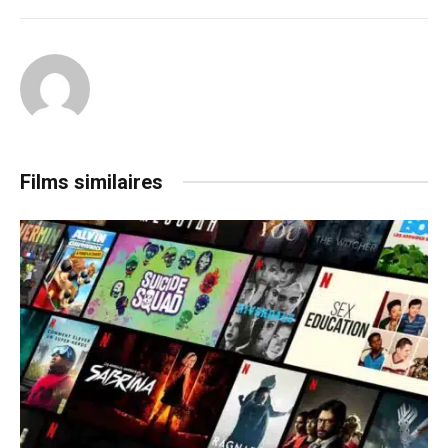
Films similaires