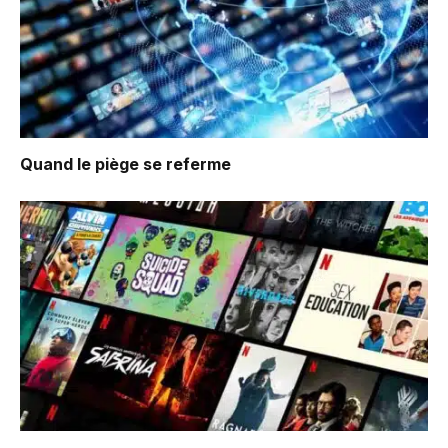
Quand le piège se referme