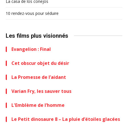
La casa de los conejos
10 rendez-vous pour séduire
Les films plus visionnés
Evangelion : Final
Cet obscur objet du désir
La Promesse de l’aidant
Varian Fry, les sauver tous
L'Emblème de l’homme
Le Petit dinosaure 8 – La pluie d’étoiles glacées