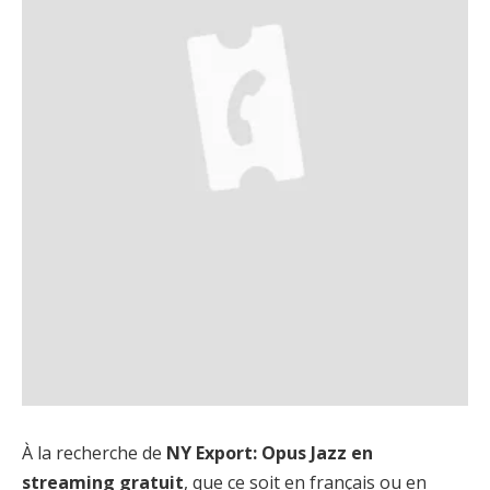
À la recherche de
NY Export: Opus Jazz en
streaming gratuit
, que ce soit en français ou en