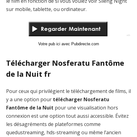
le film en fonction de si vous voulez voir Sileng Night
sur mobile, tablette, ou ordinateur.
Votre pub ici avec Pubdirecte.com
Télécharger Nosferatu Fantôme
de la Nuit fr
Pour ceux qui privilégient le téléchargement de films, il
y a une option pour
télécharger Nosferatu
Fantôme de la Nuit
pour une visualisation hors
connexion est une option tout aussi accessible. Évitez
les désagréments de plateformes comme
quedustreaming, hds-streaming ou même l’ancien