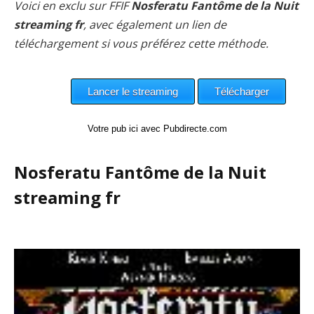
Voici en exclu sur FFIF
Nosferatu Fantôme de la Nuit
streaming fr
, avec également un lien de
téléchargement si vous préférez cette méthode.
Votre pub ici avec Pubdirecte.com
Nosferatu Fantôme de la Nuit
streaming fr