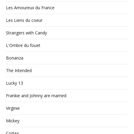
Les Amoureux du France
Les Liens du coeur
Strangers with Candy
L'Ombre du fouet
Bonanza
The Intended
Lucky 13
Frankie and Johnny are married
Virginie
Mickey
Cortex