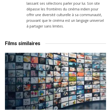
laissant ses sélections parler pour lui. Son site
dépasse les frontières du cinéma indien pour
offrir une diversité culturelle à sa communauté,
prouvant que le cinéma est un langage universel
à partager sans limites.
Films similaires