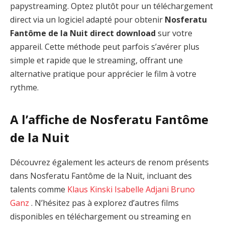
papystreaming. Optez plutôt pour un téléchargement
direct via un logiciel adapté pour obtenir
Nosferatu
Fantôme de la Nuit direct download
sur votre
appareil. Cette méthode peut parfois s’avérer plus
simple et rapide que le streaming, offrant une
alternative pratique pour apprécier le film à votre
rythme.
A l’affiche de Nosferatu Fantôme
de la Nuit
Découvrez également les acteurs de renom présents
dans Nosferatu Fantôme de la Nuit, incluant des
talents comme
Klaus Kinski
Isabelle Adjani
Bruno
Ganz
. N’hésitez pas à explorez d’autres films
disponibles en téléchargement ou streaming en