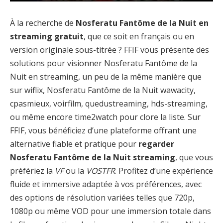
À la recherche de
Nosferatu Fantôme de la Nuit en
streaming gratuit
, que ce soit en français ou en
version originale sous-titrée ? FFIF vous présente des
solutions pour visionner Nosferatu Fantôme de la
Nuit en streaming, un peu de la même manière que
sur wiflix, Nosferatu Fantôme de la Nuit wawacity,
cpasmieux, voirfilm, quedustreaming, hds-streaming,
ou même encore time2watch pour clore la liste. Sur
FFIF, vous bénéficiez d’une plateforme offrant une
alternative fiable et pratique pour
regarder
Nosferatu Fantôme de la Nuit streaming
, que vous
préfériez la
VF
ou la
VOSTFR
. Profitez d’une expérience
fluide et immersive adaptée à vos préférences, avec
des options de résolution variées telles que 720p,
1080p ou même VOD pour une immersion totale dans