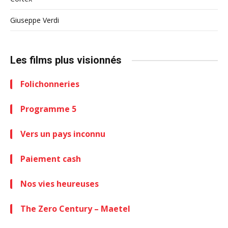
Giuseppe Verdi
Les films plus visionnés
Folichonneries
Programme 5
Vers un pays inconnu
Paiement cash
Nos vies heureuses
The Zero Century – Maetel