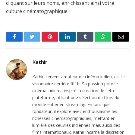
cliquant sur leurs noms, enrichissant ainsi votre
culture cinématographique !
Facebook
Twitter
Pinterest
LinkedIn
Tumblr
WhatsApp
Email
Kathir
Kathir, fervent amateur de cinéma indien, est le
visionnaire derrière ffif.fr. Sa passion pour le
cinéma indien a inspiré la création de cette
plateforme, offrant une sélection de films du
monde entier en streaming. En tant que
fondateur, il explore avec enthousiasme les
richesses cinématographiques, mettant en
lumière des œuvres indiennes mais aussi des
films internationaux. Kathir incarne la discrétion,