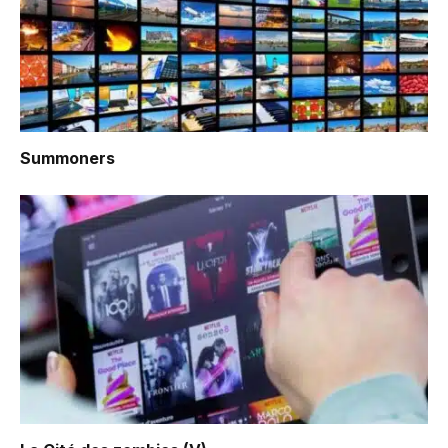
Summoners