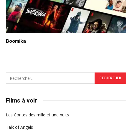
Boomika
Films à voir
Les Contes des mille et une nuits
Talk of Angels