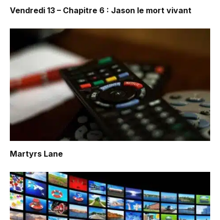
Vendredi 13 – Chapitre 6 : Jason le mort vivant
Martyrs Lane