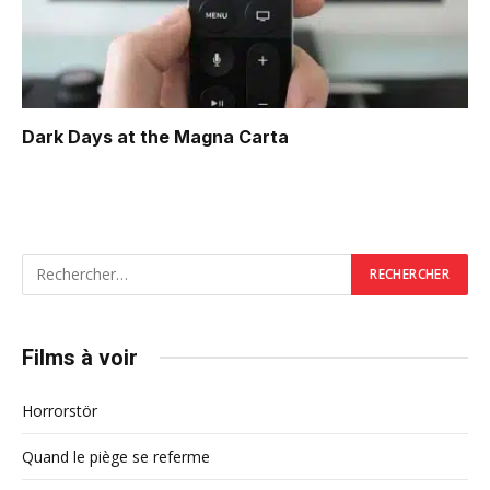
Dark Days at the Magna Carta
Films à voir
Horrorstör
Quand le piège se referme