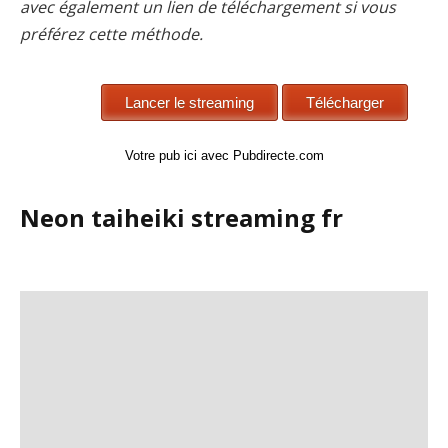
avec également un lien de téléchargement si vous
préférez cette méthode.
Votre pub ici avec Pubdirecte.com
Neon taiheiki streaming fr