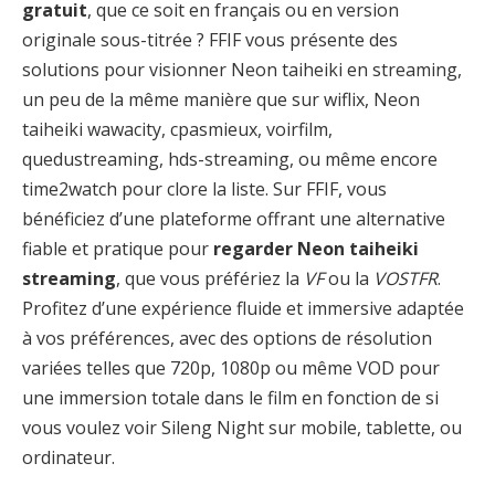
gratuit
, que ce soit en français ou en version
originale sous-titrée ? FFIF vous présente des
solutions pour visionner Neon taiheiki en streaming,
un peu de la même manière que sur wiflix, Neon
taiheiki wawacity, cpasmieux, voirfilm,
quedustreaming, hds-streaming, ou même encore
time2watch pour clore la liste. Sur FFIF, vous
bénéficiez d’une plateforme offrant une alternative
fiable et pratique pour
regarder Neon taiheiki
streaming
, que vous préfériez la
VF
ou la
VOSTFR
.
Profitez d’une expérience fluide et immersive adaptée
à vos préférences, avec des options de résolution
variées telles que 720p, 1080p ou même VOD pour
une immersion totale dans le film en fonction de si
vous voulez voir Sileng Night sur mobile, tablette, ou
ordinateur.