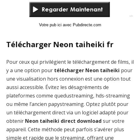
Votre pub ici avec Pubdirecte.com
Télécharger Neon taiheiki fr
Pour ceux qui privilégient le téléchargement de films, il
y a une option pour
télécharger Neon taiheiki
pour
une visualisation hors connexion est une option tout
aussi accessible. Évitez les désagréments de
plateformes comme quedustreaming, hds-streaming
ou même l’ancien papystreaming. Optez plutôt pour
un téléchargement direct via un logiciel adapté pour
obtenir
Neon taiheiki direct download
sur votre
appareil. Cette méthode peut parfois s’avérer plus
simple et rapide que le streaming, offrant une