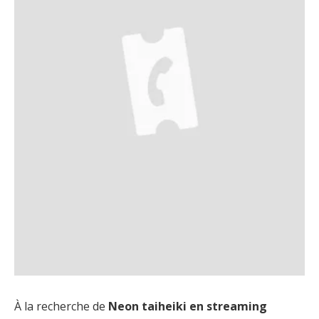
À la recherche de
Neon taiheiki en streaming