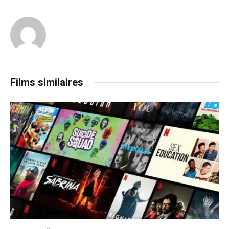
Films similaires