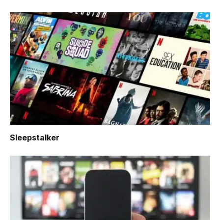
Sleepstalker