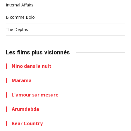
Internal Affairs
B comme Bolo
The Depths
Les films plus visionnés
Nino dans la nuit
Mārama
L'amour sur mesure
Arumdabda
Bear Country