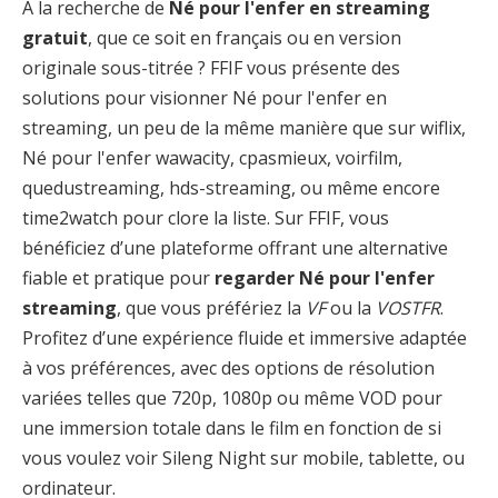
À la recherche de
Né pour l'enfer en streaming
gratuit
, que ce soit en français ou en version
originale sous-titrée ? FFIF vous présente des
solutions pour visionner Né pour l'enfer en
streaming, un peu de la même manière que sur wiflix,
Né pour l'enfer wawacity, cpasmieux, voirfilm,
quedustreaming, hds-streaming, ou même encore
time2watch pour clore la liste. Sur FFIF, vous
bénéficiez d’une plateforme offrant une alternative
fiable et pratique pour
regarder Né pour l'enfer
streaming
, que vous préfériez la
VF
ou la
VOSTFR
.
Profitez d’une expérience fluide et immersive adaptée
à vos préférences, avec des options de résolution
variées telles que 720p, 1080p ou même VOD pour
une immersion totale dans le film en fonction de si
vous voulez voir Sileng Night sur mobile, tablette, ou
ordinateur.