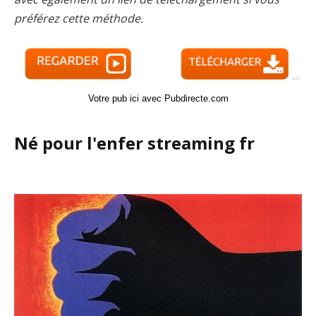
préférez cette méthode.
Votre pub ici avec Pubdirecte.com
Né pour l'enfer streaming fr