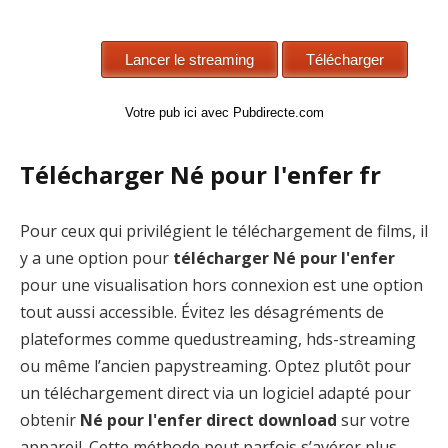
Votre pub ici avec Pubdirecte.com
Télécharger Né pour l'enfer fr
Pour ceux qui privilégient le téléchargement de films, il
y a une option pour
télécharger Né pour l'enfer
pour une visualisation hors connexion est une option
tout aussi accessible. Évitez les désagréments de
plateformes comme quedustreaming, hds-streaming
ou même l’ancien papystreaming. Optez plutôt pour
un téléchargement direct via un logiciel adapté pour
obtenir
Né pour l'enfer direct download
sur votre
appareil. Cette méthode peut parfois s’avérer plus