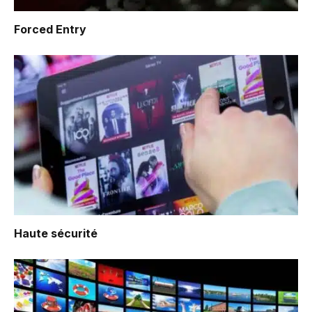
Forced Entry
Haute sécurité