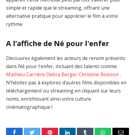
simple et rapide que le streaming, offrant une
alternative pratique pour apprécier le film à votre
rythme.
A l’affiche de Né pour l'enfer
Découvrez également les acteurs de renom présents
dans Né pour l'enfer, incluant des talents comme
Mathieu Carrière
Debra Berger
Christine Boisson
.
N’hésitez pas à explorez d’autres films disponibles en
téléchargement ou streaming en cliquant sur leurs
noms, enrichissant ainsi votre culture
cinématographique !