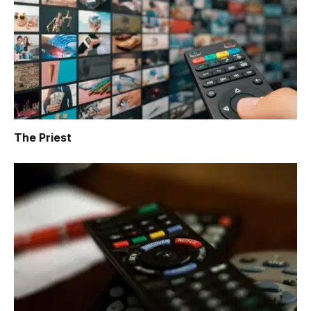
The Priest