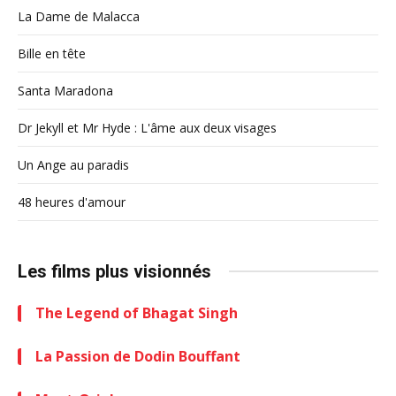
La Dame de Malacca
Bille en tête
Santa Maradona
Dr Jekyll et Mr Hyde : L'âme aux deux visages
Un Ange au paradis
48 heures d'amour
Les films plus visionnés
The Legend of Bhagat Singh
La Passion de Dodin Bouffant