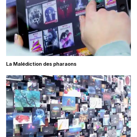
La Malédiction des pharaons