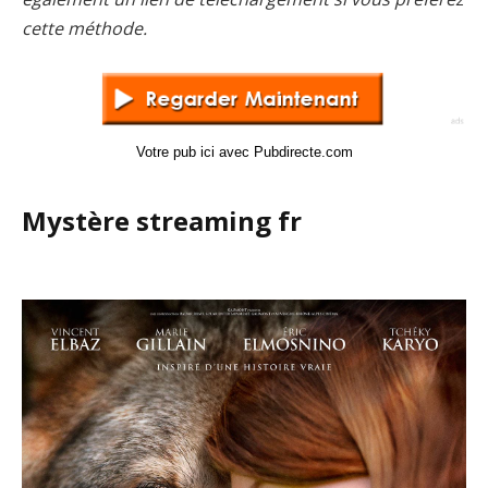
cette méthode.
Votre pub ici avec Pubdirecte.com
Mystère streaming fr