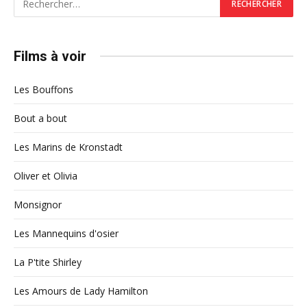
Films à voir
Les Bouffons
Bout a bout
Les Marins de Kronstadt
Oliver et Olivia
Monsignor
Les Mannequins d'osier
La P'tite Shirley
Les Amours de Lady Hamilton