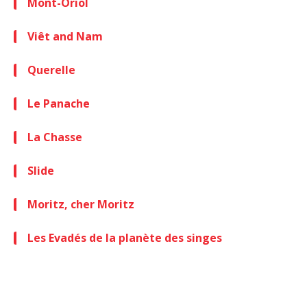
Mont-Oriol
Viêt and Nam
Querelle
Le Panache
La Chasse
Slide
Moritz, cher Moritz
Les Evadés de la planète des singes