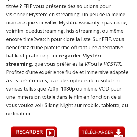
titrée ? FFIF vous présente des solutions pour
visionner Mystère en streaming, un peu de la même
manière que sur wiflix, Mystère wawacity, cpasmieux,
voirfilm, quedustreaming, hds-streaming, ou même
encore time2watch pour clore la liste. Sur FFIF, vous
bénéficiez d’une plateforme offrant une alternative
fiable et pratique pour
regarder Mystère
streaming
, que vous préfériez la
VF
ou la
VOSTFR
.
Profitez d’une expérience fluide et immersive adaptée
à vos préférences, avec des options de résolution
variées telles que 720p, 1080p ou même VOD pour
une immersion totale dans le film en fonction de si
vous voulez voir Sileng Night sur mobile, tablette, ou
ordinateur.