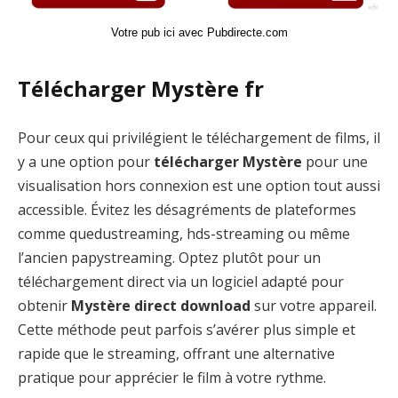
Votre pub ici avec Pubdirecte.com
Télécharger Mystère fr
Pour ceux qui privilégient le téléchargement de films, il
y a une option pour
télécharger Mystère
pour une
visualisation hors connexion est une option tout aussi
accessible. Évitez les désagréments de plateformes
comme quedustreaming, hds-streaming ou même
l’ancien papystreaming. Optez plutôt pour un
téléchargement direct via un logiciel adapté pour
obtenir
Mystère direct download
sur votre appareil.
Cette méthode peut parfois s’avérer plus simple et
rapide que le streaming, offrant une alternative
pratique pour apprécier le film à votre rythme.