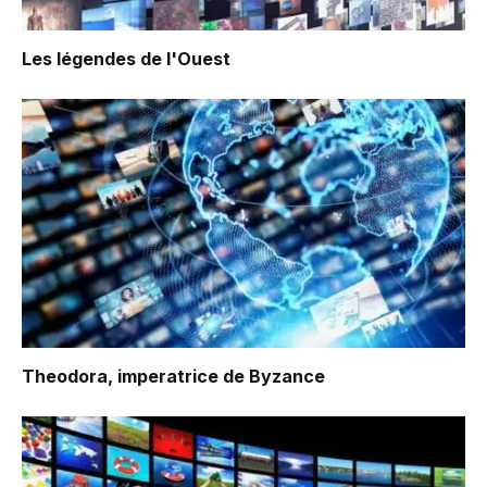
Les légendes de l'Ouest
Theodora, imperatrice de Byzance