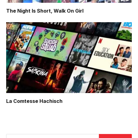
The Night Is Short, Walk On Girl
La Comtesse Hachisch