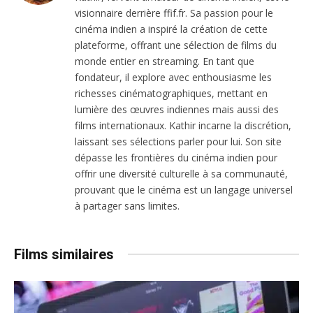
visionnaire derrière ffif.fr. Sa passion pour le
cinéma indien a inspiré la création de cette
plateforme, offrant une sélection de films du
monde entier en streaming. En tant que
fondateur, il explore avec enthousiasme les
richesses cinématographiques, mettant en
lumière des œuvres indiennes mais aussi des
films internationaux. Kathir incarne la discrétion,
laissant ses sélections parler pour lui. Son site
dépasse les frontières du cinéma indien pour
offrir une diversité culturelle à sa communauté,
prouvant que le cinéma est un langage universel
à partager sans limites.
Films similaires