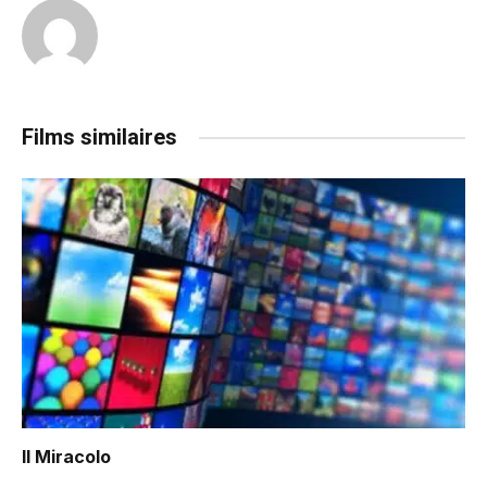
Films similaires
Il Miracolo