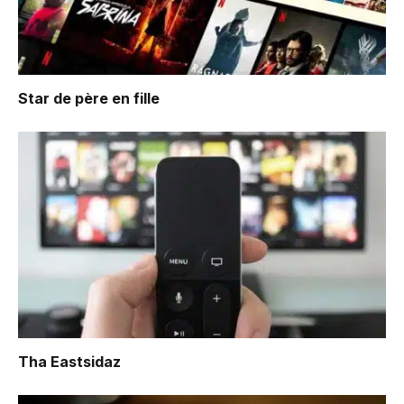
Star de père en fille
Tha Eastsidaz