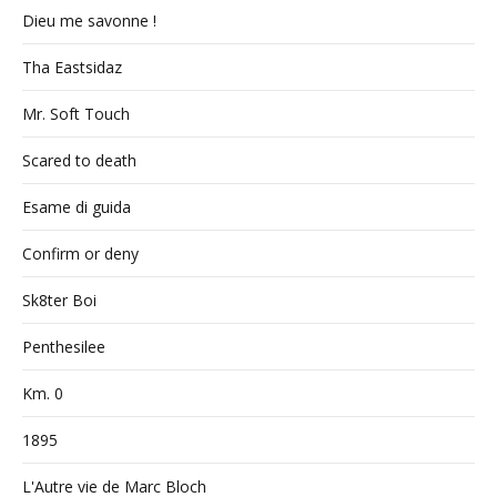
Dieu me savonne !
Tha Eastsidaz
Mr. Soft Touch
Scared to death
Esame di guida
Confirm or deny
Sk8ter Boi
Penthesilee
Km. 0
1895
L'Autre vie de Marc Bloch