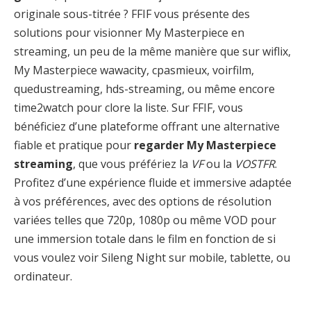
originale sous-titrée ? FFIF vous présente des
solutions pour visionner My Masterpiece en
streaming, un peu de la même manière que sur wiflix,
My Masterpiece wawacity, cpasmieux, voirfilm,
quedustreaming, hds-streaming, ou même encore
time2watch pour clore la liste. Sur FFIF, vous
bénéficiez d’une plateforme offrant une alternative
fiable et pratique pour
regarder My Masterpiece
streaming
, que vous préfériez la
VF
ou la
VOSTFR
.
Profitez d’une expérience fluide et immersive adaptée
à vos préférences, avec des options de résolution
variées telles que 720p, 1080p ou même VOD pour
une immersion totale dans le film en fonction de si
vous voulez voir Sileng Night sur mobile, tablette, ou
ordinateur.