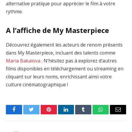
alternative pratique pour apprécier le film à votre
rythme.
A l’affiche de My Masterpiece
Découvrez également les acteurs de renom présents
dans My Masterpiece, incluant des talents comme
Maria Bakalova
. N’hésitez pas à explorez d’autres
films disponibles en téléchargement ou streaming en
cliquant sur leurs noms, enrichissant ainsi votre
culture cinématographique !
Facebook
Twitter
Pinterest
LinkedIn
Tumblr
WhatsApp
Email