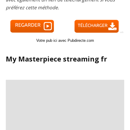
préférez cette méthode.
Votre pub ici avec Pubdirecte.com
My Masterpiece streaming fr