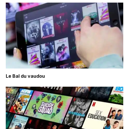
Le Bal du vaudou