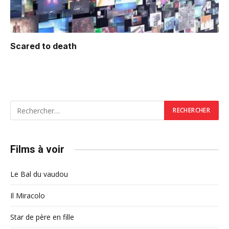
Scared to death
Films à voir
Le Bal du vaudou
Il Miracolo
Star de père en fille