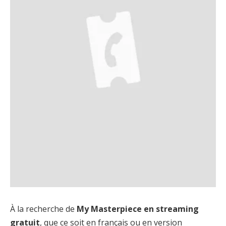
À la recherche de
My Masterpiece en streaming
gratuit
, que ce soit en français ou en version