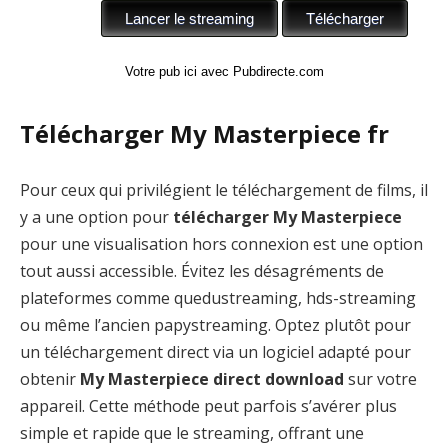
Votre pub ici avec Pubdirecte.com
Télécharger My Masterpiece fr
Pour ceux qui privilégient le téléchargement de films, il
y a une option pour
télécharger My Masterpiece
pour une visualisation hors connexion est une option
tout aussi accessible. Évitez les désagréments de
plateformes comme quedustreaming, hds-streaming
ou même l’ancien papystreaming. Optez plutôt pour
un téléchargement direct via un logiciel adapté pour
obtenir
My Masterpiece direct download
sur votre
appareil. Cette méthode peut parfois s’avérer plus
simple et rapide que le streaming, offrant une