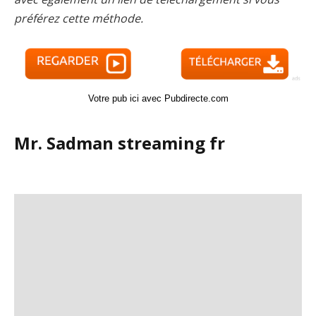
préférez cette méthode.
Votre pub ici avec Pubdirecte.com
Mr. Sadman streaming fr