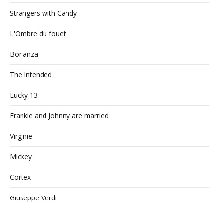
Strangers with Candy
L'Ombre du fouet
Bonanza
The Intended
Lucky 13
Frankie and Johnny are married
Virginie
Mickey
Cortex
Giuseppe Verdi