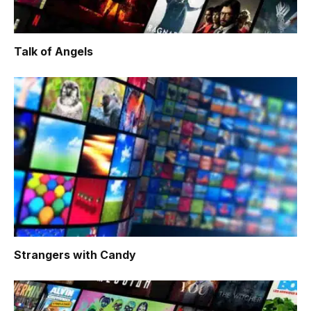
Talk of Angels
Strangers with Candy