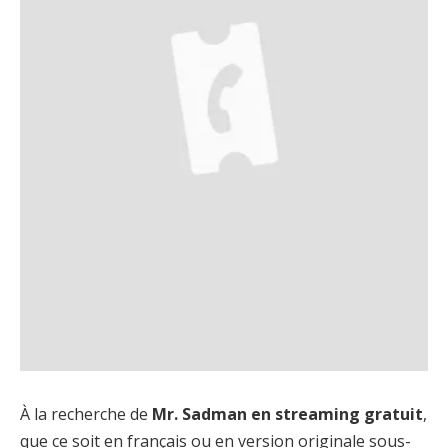
À la recherche de
Mr. Sadman en streaming gratuit
,
que ce soit en français ou en version originale sous-