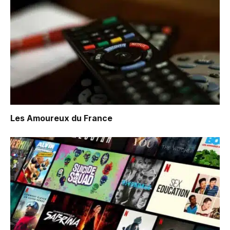
Les Amoureux du France