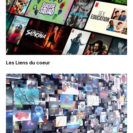
Les Liens du coeur