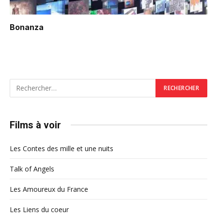
Bonanza
Films à voir
Les Contes des mille et une nuits
Talk of Angels
Les Amoureux du France
Les Liens du coeur