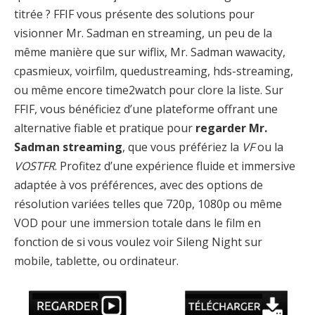
titrée ? FFIF vous présente des solutions pour
visionner Mr. Sadman en streaming, un peu de la
même manière que sur wiflix, Mr. Sadman wawacity,
cpasmieux, voirfilm, quedustreaming, hds-streaming,
ou même encore time2watch pour clore la liste. Sur
FFIF, vous bénéficiez d’une plateforme offrant une
alternative fiable et pratique pour
regarder Mr.
Sadman streaming
, que vous préfériez la
VF
ou la
VOSTFR
. Profitez d’une expérience fluide et immersive
adaptée à vos préférences, avec des options de
résolution variées telles que 720p, 1080p ou même
VOD pour une immersion totale dans le film en
fonction de si vous voulez voir Sileng Night sur
mobile, tablette, ou ordinateur.