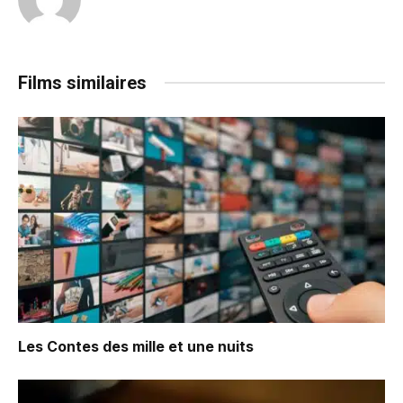
Films similaires
Les Contes des mille et une nuits