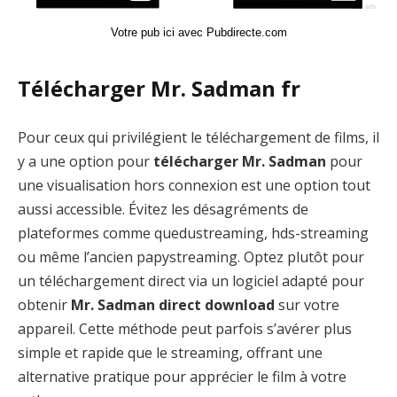
Votre pub ici avec Pubdirecte.com
Télécharger Mr. Sadman fr
Pour ceux qui privilégient le téléchargement de films, il
y a une option pour
télécharger Mr. Sadman
pour
une visualisation hors connexion est une option tout
aussi accessible. Évitez les désagréments de
plateformes comme quedustreaming, hds-streaming
ou même l’ancien papystreaming. Optez plutôt pour
un téléchargement direct via un logiciel adapté pour
obtenir
Mr. Sadman direct download
sur votre
appareil. Cette méthode peut parfois s’avérer plus
simple et rapide que le streaming, offrant une
alternative pratique pour apprécier le film à votre