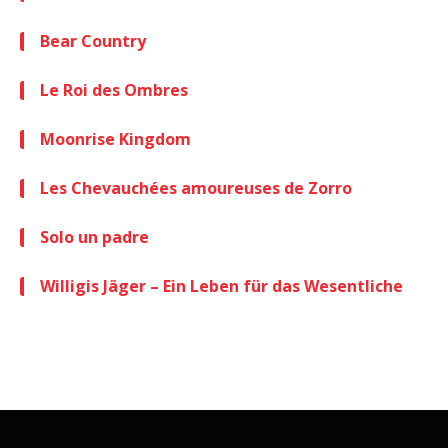
Bear Country
Le Roi des Ombres
Moonrise Kingdom
Les Chevauchées amoureuses de Zorro
Solo un padre
Willigis Jäger – Ein Leben für das Wesentliche