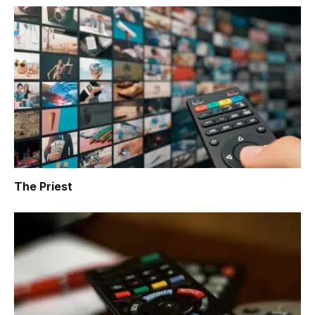
The Priest