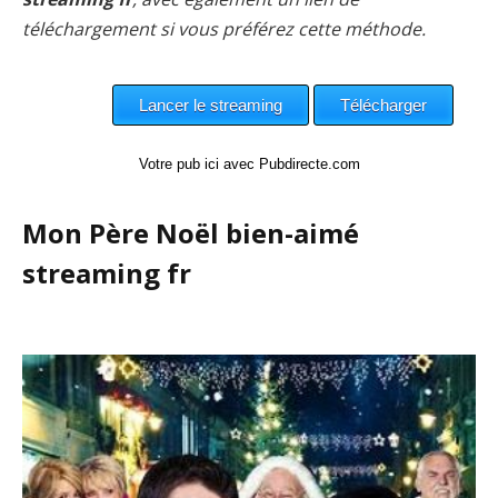
téléchargement si vous préférez cette méthode.
Votre pub ici avec Pubdirecte.com
Mon Père Noël bien-aimé
streaming fr