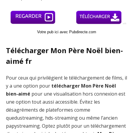
Votre pub ici avec Pubdirecte.com
Télécharger Mon Père Noël bien-
aimé fr
Pour ceux qui privilégient le téléchargement de films, il
y a une option pour
télécharger Mon Père Noël
bien-aimé
pour une visualisation hors connexion est
une option tout aussi accessible. Évitez les
désagréments de plateformes comme
quedustreaming, hds-streaming ou même l’ancien
papystreaming. Optez plutôt pour un téléchargement