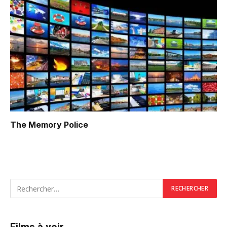
The Memory Police