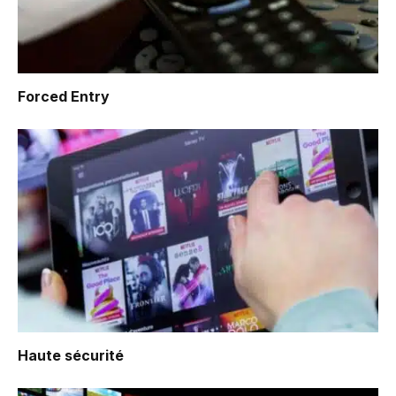
Forced Entry
Haute sécurité