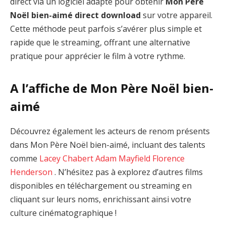
direct via un logiciel adapté pour obtenir
Mon Père
Noël bien-aimé direct download
sur votre appareil.
Cette méthode peut parfois s’avérer plus simple et
rapide que le streaming, offrant une alternative
pratique pour apprécier le film à votre rythme.
A l’affiche de Mon Père Noël bien-
aimé
Découvrez également les acteurs de renom présents
dans Mon Père Noël bien-aimé, incluant des talents
comme
Lacey Chabert
Adam Mayfield
Florence
Henderson
. N’hésitez pas à explorez d’autres films
disponibles en téléchargement ou streaming en
cliquant sur leurs noms, enrichissant ainsi votre
culture cinématographique !