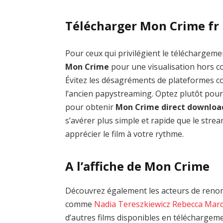
Télécharger Mon Crime fr
Pour ceux qui privilégient le téléchargemen
Mon Crime
pour une visualisation hors co
Évitez les désagréments de plateformes
l’ancien papystreaming. Optez plutôt pour
pour obtenir
Mon Crime direct downloa
s’avérer plus simple et rapide que le stre
apprécier le film à votre rythme.
A l’affiche de Mon Crime
Découvrez également les acteurs de renom
comme
Nadia Tereszkiewicz
Rebecca Mar
d’autres films disponibles en téléchargem