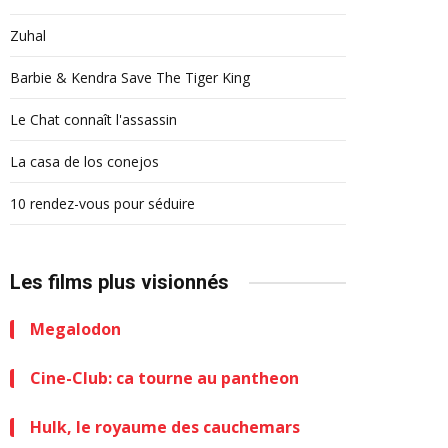
Zuhal
Barbie & Kendra Save The Tiger King
Le Chat connaît l'assassin
La casa de los conejos
10 rendez-vous pour séduire
Les films plus visionnés
Megalodon
Cine-Club: ca tourne au pantheon
Hulk, le royaume des cauchemars