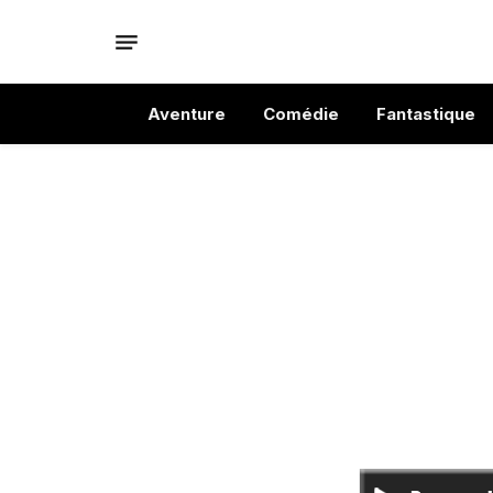
Aventure
Comédie
Fantastique