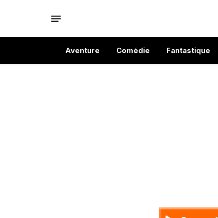
Aventure
Comédie
Fantastique