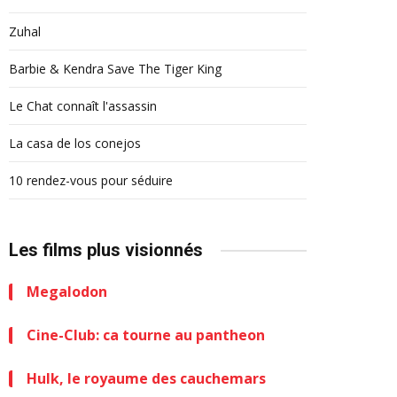
Zuhal
Barbie & Kendra Save The Tiger King
Le Chat connaît l'assassin
La casa de los conejos
10 rendez-vous pour séduire
Les films plus visionnés
Megalodon
Cine-Club: ca tourne au pantheon
Hulk, le royaume des cauchemars