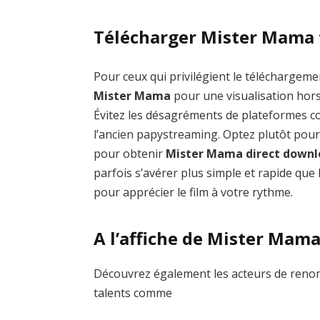
Télécharger Mister Mama 
Pour ceux qui privilégient le téléchargemen
Mister Mama
pour une visualisation hors
Évitez les désagréments de plateformes
l’ancien papystreaming. Optez plutôt pour
pour obtenir
Mister Mama direct down
parfois s’avérer plus simple et rapide que 
pour apprécier le film à votre rythme.
A l’affiche de Mister Mam
Découvrez également les acteurs de reno
talents comme