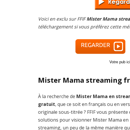
Voici en exclu sur FFIF
Mister Mama strea
téléchargement si vous préférez cette mé
Votre pub i
Mister Mama streaming f
À la recherche de
Mister Mama en strea
gratuit
, que ce soit en français ou en ver
originale sous-titrée ? FFIF vous présente
solutions pour visionner Mister Mama en
streaming, un peu de la même manière qu