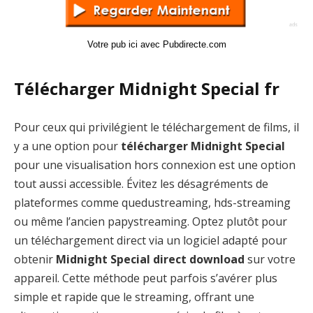
Votre pub ici avec Pubdirecte.com
Télécharger Midnight Special fr
Pour ceux qui privilégient le téléchargement de films, il
y a une option pour
télécharger Midnight Special
pour une visualisation hors connexion est une option
tout aussi accessible. Évitez les désagréments de
plateformes comme quedustreaming, hds-streaming
ou même l’ancien papystreaming. Optez plutôt pour
un téléchargement direct via un logiciel adapté pour
obtenir
Midnight Special direct download
sur votre
appareil. Cette méthode peut parfois s’avérer plus
simple et rapide que le streaming, offrant une