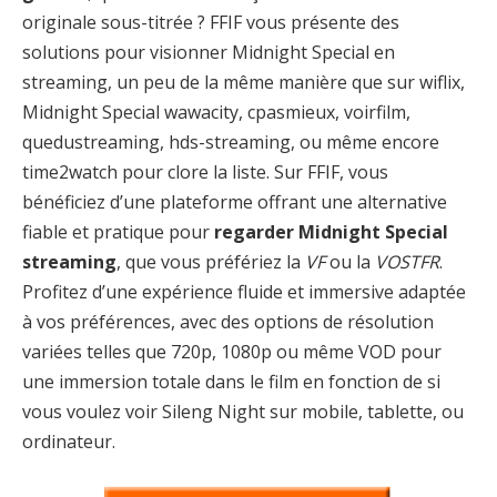
originale sous-titrée ? FFIF vous présente des
solutions pour visionner Midnight Special en
streaming, un peu de la même manière que sur wiflix,
Midnight Special wawacity, cpasmieux, voirfilm,
quedustreaming, hds-streaming, ou même encore
time2watch pour clore la liste. Sur FFIF, vous
bénéficiez d’une plateforme offrant une alternative
fiable et pratique pour
regarder Midnight Special
streaming
, que vous préfériez la
VF
ou la
VOSTFR
.
Profitez d’une expérience fluide et immersive adaptée
à vos préférences, avec des options de résolution
variées telles que 720p, 1080p ou même VOD pour
une immersion totale dans le film en fonction de si
vous voulez voir Sileng Night sur mobile, tablette, ou
ordinateur.