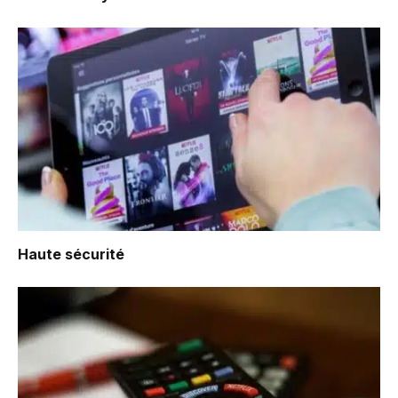
Haute sécurité