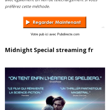
préférez cette méthode.
Votre pub ici avec Pubdirecte.com
Midnight Special streaming fr