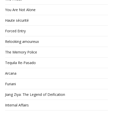
You Are Not Alone
Haute sécurité
Forced Entry
Relooking amoureux
The Memory Police
Tequila Re-Pasado
Arcana
Furiani
Jiang Ziya: The Legend of Deification
Internal Affairs