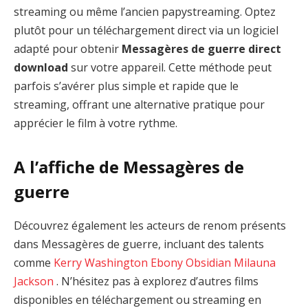
streaming ou même l’ancien papystreaming. Optez
plutôt pour un téléchargement direct via un logiciel
adapté pour obtenir
Messagères de guerre direct
download
sur votre appareil. Cette méthode peut
parfois s’avérer plus simple et rapide que le
streaming, offrant une alternative pratique pour
apprécier le film à votre rythme.
A l’affiche de Messagères de
guerre
Découvrez également les acteurs de renom présents
dans Messagères de guerre, incluant des talents
comme
Kerry Washington
Ebony Obsidian
Milauna
Jackson
. N’hésitez pas à explorez d’autres films
disponibles en téléchargement ou streaming en