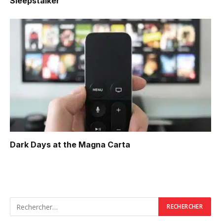
Sleepstalker
Dark Days at the Magna Carta