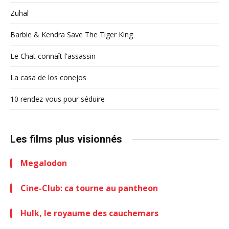
Zuhal
Barbie & Kendra Save The Tiger King
Le Chat connaît l'assassin
La casa de los conejos
10 rendez-vous pour séduire
Les films plus visionnés
Megalodon
Cine-Club: ca tourne au pantheon
Hulk, le royaume des cauchemars