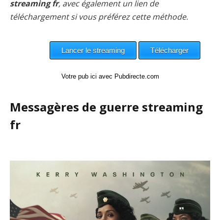
streaming fr
, avec également un lien de
téléchargement si vous préférez cette méthode.
Votre pub ici avec Pubdirecte.com
Messagères de guerre streaming
fr