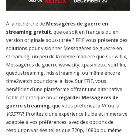
À la recherche de
Messagères de guerre en
streaming gratuit
, que ce soit en français ou en
version originale sous-titrée ? FFIF vous présente des
solutions pour visionner Messagères de guerre en
streaming, un peu de la même manière que sur wiflix,
Messagères de guerre wawacity, cpasmieux, voirfilm,
quedustreaming, hds-streaming, ou même encore
time2watch pour clore la liste. Sur FFIF, vous
bénéficiez d’une plateforme offrant une alternative
fiable et pratique pour
regarder Messagères de
guerre streaming
, que vous préfériez la
VF
ou la
VOSTFR
. Profitez d’une expérience fluide et immersive
adaptée à vos préférences, avec des options de
résolution variées telles que 720p, 1080p ou même