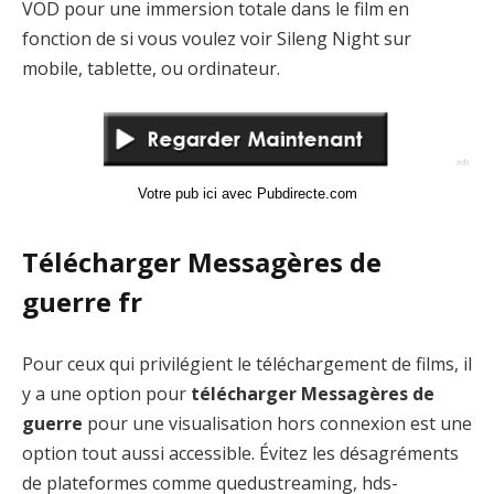
VOD pour une immersion totale dans le film en
fonction de si vous voulez voir Sileng Night sur
mobile, tablette, ou ordinateur.
Votre pub ici avec Pubdirecte.com
Télécharger Messagères de
guerre fr
Pour ceux qui privilégient le téléchargement de films, il
y a une option pour
télécharger Messagères de
guerre
pour une visualisation hors connexion est une
option tout aussi accessible. Évitez les désagréments
de plateformes comme quedustreaming, hds-