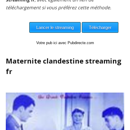
téléchargement si vous préférez cette méthode.
Votre pub ici avec Pubdirecte.com
Maternite clandestine streaming
fr