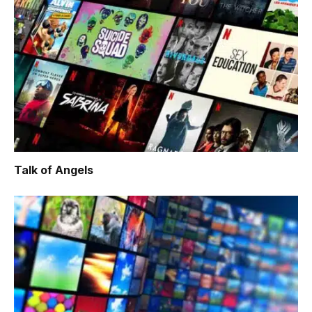
Talk of Angels