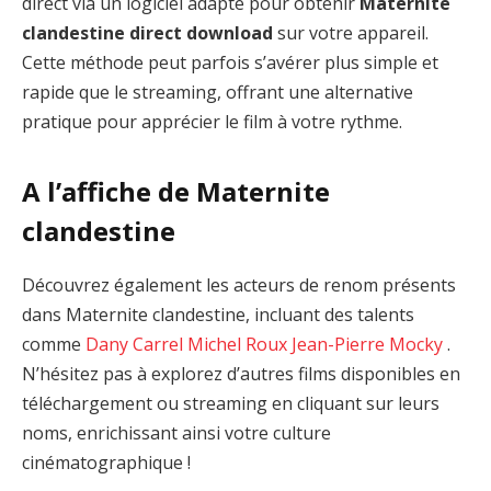
direct via un logiciel adapté pour obtenir
Maternite
clandestine direct download
sur votre appareil.
Cette méthode peut parfois s’avérer plus simple et
rapide que le streaming, offrant une alternative
pratique pour apprécier le film à votre rythme.
A l’affiche de Maternite
clandestine
Découvrez également les acteurs de renom présents
dans Maternite clandestine, incluant des talents
comme
Dany Carrel
Michel Roux
Jean-Pierre Mocky
.
N’hésitez pas à explorez d’autres films disponibles en
téléchargement ou streaming en cliquant sur leurs
noms, enrichissant ainsi votre culture
cinématographique !