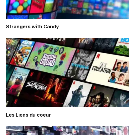
Strangers with Candy
Les Liens du coeur