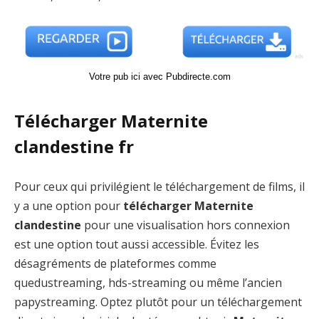
Votre pub ici avec Pubdirecte.com
Télécharger Maternite
clandestine fr
Pour ceux qui privilégient le téléchargement de films, il
y a une option pour
télécharger Maternite
clandestine
pour une visualisation hors connexion
est une option tout aussi accessible. Évitez les
désagréments de plateformes comme
quedustreaming, hds-streaming ou même l’ancien
papystreaming. Optez plutôt pour un téléchargement