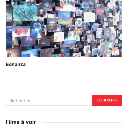
Bonanza
Films à voir