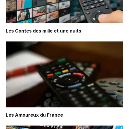
Les Contes des mille et une nuits
Les Amoureux du France