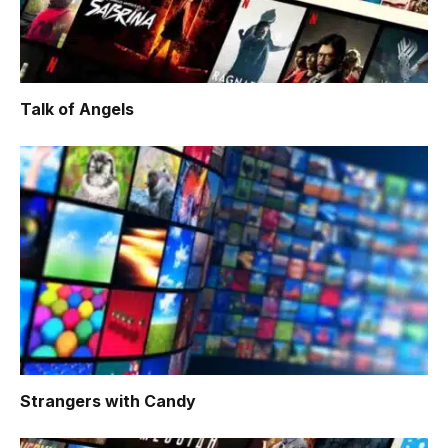
Talk of Angels
Strangers with Candy