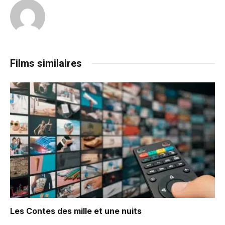
Films similaires
Les Contes des mille et une nuits