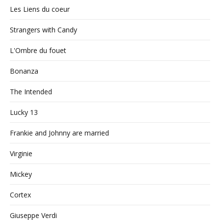
Les Liens du coeur
Strangers with Candy
L'Ombre du fouet
Bonanza
The Intended
Lucky 13
Frankie and Johnny are married
Virginie
Mickey
Cortex
Giuseppe Verdi