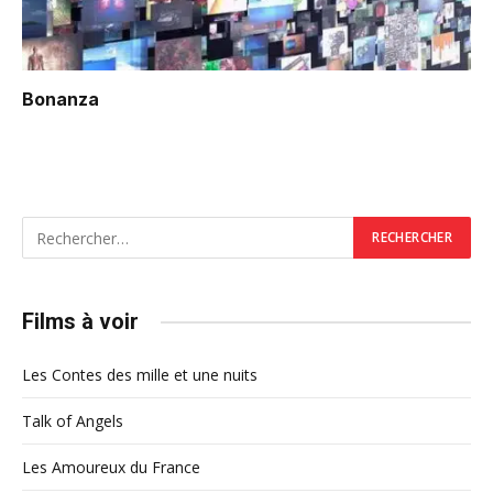
Bonanza
Films à voir
Les Contes des mille et une nuits
Talk of Angels
Les Amoureux du France