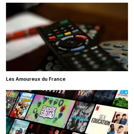
Les Amoureux du France