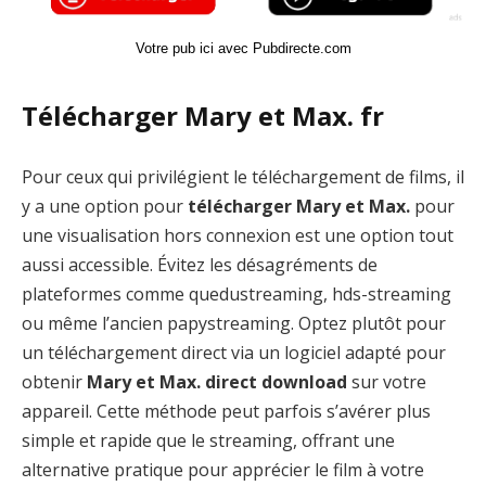
Votre pub ici avec Pubdirecte.com
Télécharger Mary et Max. fr
Pour ceux qui privilégient le téléchargement de films, il
y a une option pour
télécharger Mary et Max.
pour
une visualisation hors connexion est une option tout
aussi accessible. Évitez les désagréments de
plateformes comme quedustreaming, hds-streaming
ou même l’ancien papystreaming. Optez plutôt pour
un téléchargement direct via un logiciel adapté pour
obtenir
Mary et Max. direct download
sur votre
appareil. Cette méthode peut parfois s’avérer plus
simple et rapide que le streaming, offrant une
alternative pratique pour apprécier le film à votre