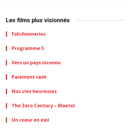
Les films plus visionnés
Folichonneries
Programme 5
Vers un pays inconnu
Paiement cash
Nos vies heureuses
The Zero Century – Maetel
Un coeur en exil