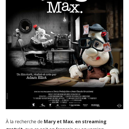
À la recherche de
Mary et Max. en streaming