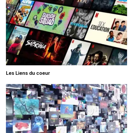
Les Liens du coeur