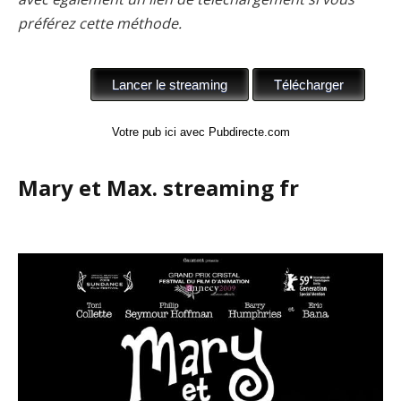
préférez cette méthode.
Votre pub ici avec Pubdirecte.com
Mary et Max. streaming fr