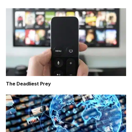
The Deadliest Prey