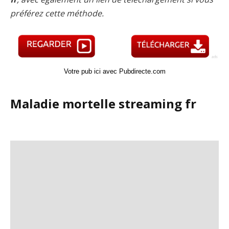
préférez cette méthode.
Votre pub ici avec Pubdirecte.com
Maladie mortelle streaming fr