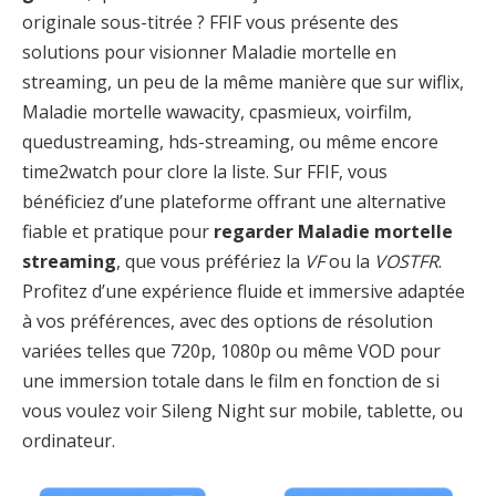
originale sous-titrée ? FFIF vous présente des
solutions pour visionner Maladie mortelle en
streaming, un peu de la même manière que sur wiflix,
Maladie mortelle wawacity, cpasmieux, voirfilm,
quedustreaming, hds-streaming, ou même encore
time2watch pour clore la liste. Sur FFIF, vous
bénéficiez d’une plateforme offrant une alternative
fiable et pratique pour
regarder Maladie mortelle
streaming
, que vous préfériez la
VF
ou la
VOSTFR
.
Profitez d’une expérience fluide et immersive adaptée
à vos préférences, avec des options de résolution
variées telles que 720p, 1080p ou même VOD pour
une immersion totale dans le film en fonction de si
vous voulez voir Sileng Night sur mobile, tablette, ou
ordinateur.