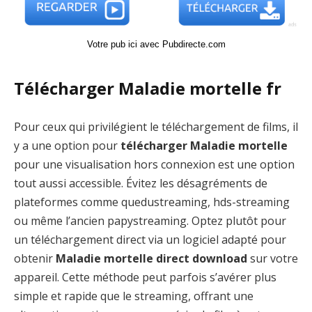
Votre pub ici avec Pubdirecte.com
Télécharger Maladie mortelle fr
Pour ceux qui privilégient le téléchargement de films, il
y a une option pour
télécharger Maladie mortelle
pour une visualisation hors connexion est une option
tout aussi accessible. Évitez les désagréments de
plateformes comme quedustreaming, hds-streaming
ou même l’ancien papystreaming. Optez plutôt pour
un téléchargement direct via un logiciel adapté pour
obtenir
Maladie mortelle direct download
sur votre
appareil. Cette méthode peut parfois s’avérer plus
simple et rapide que le streaming, offrant une