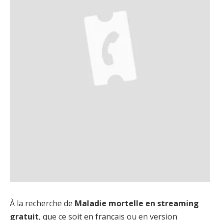
À la recherche de
Maladie mortelle en streaming
gratuit
, que ce soit en français ou en version