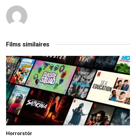
Films similaires
Horrorstör