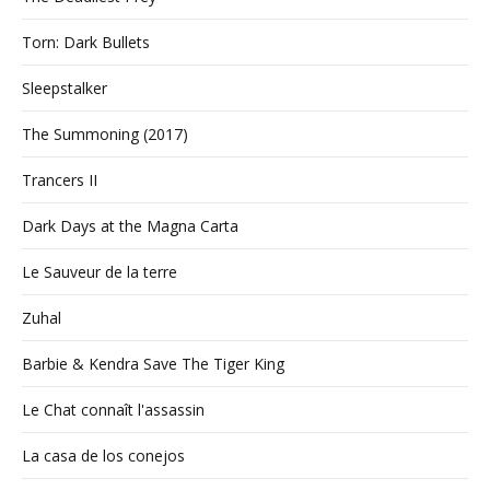
Torn: Dark Bullets
Sleepstalker
The Summoning (2017)
Trancers II
Dark Days at the Magna Carta
Le Sauveur de la terre
Zuhal
Barbie & Kendra Save The Tiger King
Le Chat connaît l'assassin
La casa de los conejos