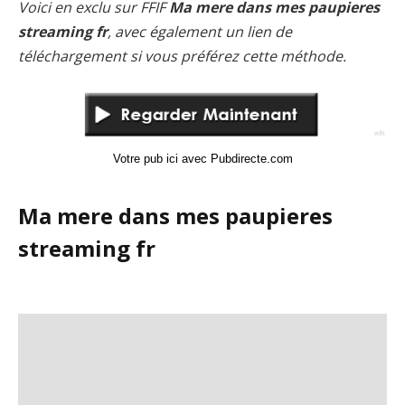
Voici en exclu sur FFIF
Ma mere dans mes paupieres
streaming fr
, avec également un lien de
téléchargement si vous préférez cette méthode.
Votre pub ici avec Pubdirecte.com
Ma mere dans mes paupieres
streaming fr