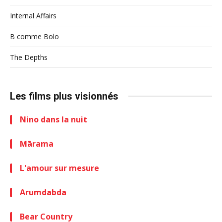
Internal Affairs
B comme Bolo
The Depths
Les films plus visionnés
Nino dans la nuit
Mārama
L'amour sur mesure
Arumdabda
Bear Country