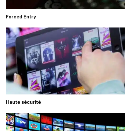
Forced Entry
Haute sécurité