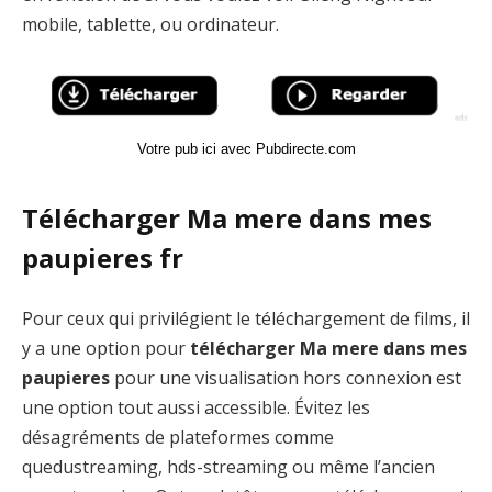
mobile, tablette, ou ordinateur.
Votre pub ici avec Pubdirecte.com
Télécharger Ma mere dans mes
paupieres fr
Pour ceux qui privilégient le téléchargement de films, il
y a une option pour
télécharger Ma mere dans mes
paupieres
pour une visualisation hors connexion est
une option tout aussi accessible. Évitez les
désagréments de plateformes comme
quedustreaming, hds-streaming ou même l’ancien