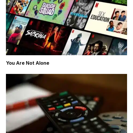
You Are Not Alone