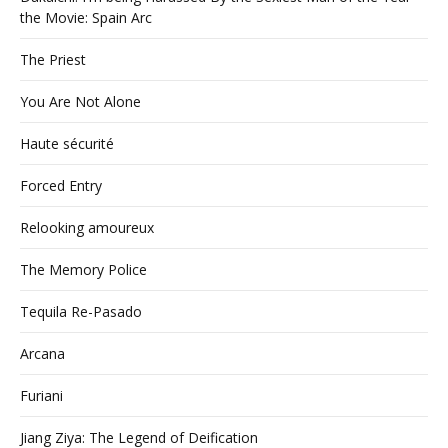
the Movie: Spain Arc
The Priest
You Are Not Alone
Haute sécurité
Forced Entry
Relooking amoureux
The Memory Police
Tequila Re-Pasado
Arcana
Furiani
Jiang Ziya: The Legend of Deification