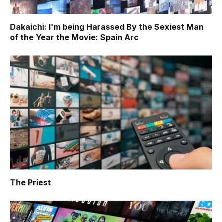
Dakaichi: I'm being Harassed By the Sexiest Man
of the Year the Movie: Spain Arc
The Priest