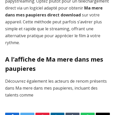
papystreaming. Optez plutôt pour un téléchargement
direct via un logiciel adapté pour obtenir
Ma mere
dans mes paupieres direct download
sur votre
appareil. Cette méthode peut parfois s’avérer plus
simple et rapide que le streaming, offrant une
alternative pratique pour apprécier le film à votre
rythme.
A l’affiche de Ma mere dans mes
paupieres
Découvrez également les acteurs de renom présents
dans Ma mere dans mes paupieres, incluant des
talents comme