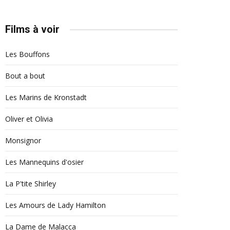
Films à voir
Les Bouffons
Bout a bout
Les Marins de Kronstadt
Oliver et Olivia
Monsignor
Les Mannequins d'osier
La P'tite Shirley
Les Amours de Lady Hamilton
La Dame de Malacca