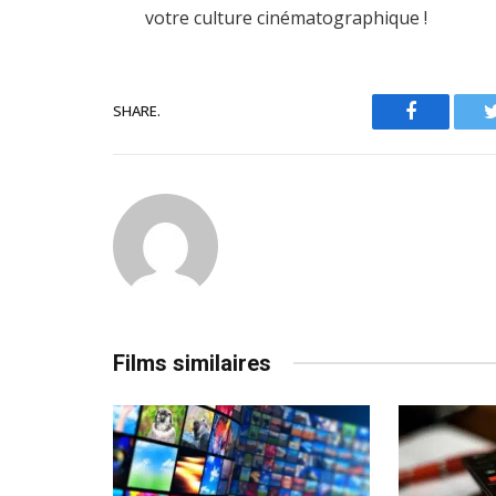
votre culture cinématographique !
SHARE.
Facebook
Films similaires