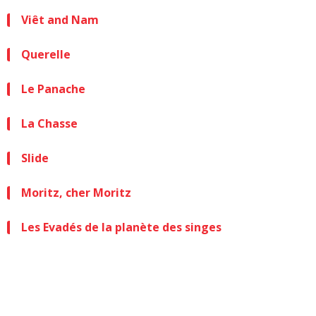
Viêt and Nam
Querelle
Le Panache
La Chasse
Slide
Moritz, cher Moritz
Les Evadés de la planète des singes