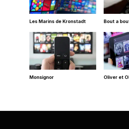
Les Marins de Kronstadt
Bout a bou
Monsignor
Oliver et O