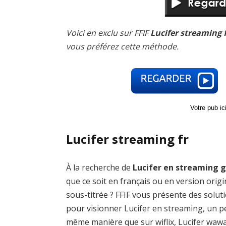
Voici en exclu sur FFIF
Lucifer streaming 
vous préférez cette méthode.
Votre pub i
Lucifer streaming fr
À la recherche de
Lucifer en streaming g
que ce soit en français ou en version origi
sous-titrée ? FFIF vous présente des solut
pour visionner Lucifer en streaming, un p
même manière que sur wiflix, Lucifer wawa