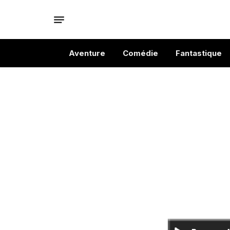
Aventure
Comédie
Fantastique