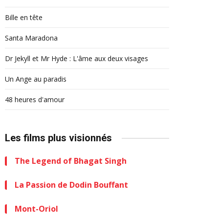
Bille en tête
Santa Maradona
Dr Jekyll et Mr Hyde : L'âme aux deux visages
Un Ange au paradis
48 heures d'amour
Les films plus visionnés
The Legend of Bhagat Singh
La Passion de Dodin Bouffant
Mont-Oriol