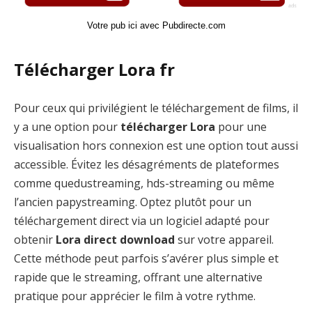
Votre pub ici avec Pubdirecte.com
Télécharger Lora fr
Pour ceux qui privilégient le téléchargement de films, il
y a une option pour
télécharger Lora
pour une
visualisation hors connexion est une option tout aussi
accessible. Évitez les désagréments de plateformes
comme quedustreaming, hds-streaming ou même
l’ancien papystreaming. Optez plutôt pour un
téléchargement direct via un logiciel adapté pour
obtenir
Lora direct download
sur votre appareil.
Cette méthode peut parfois s’avérer plus simple et
rapide que le streaming, offrant une alternative
pratique pour apprécier le film à votre rythme.