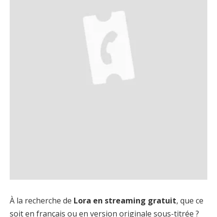
À la recherche de
Lora en streaming gratuit
, que ce
soit en français ou en version originale sous-titrée ?