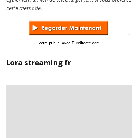
cette méthode.
Votre pub ici avec Pubdirecte.com
Lora streaming fr