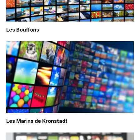
Les Bouffons
Les Marins de Kronstadt