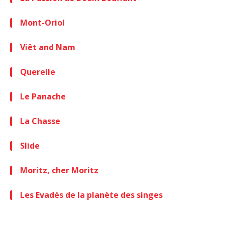
Mont-Oriol
Viêt and Nam
Querelle
Le Panache
La Chasse
Slide
Moritz, cher Moritz
Les Evadés de la planète des singes