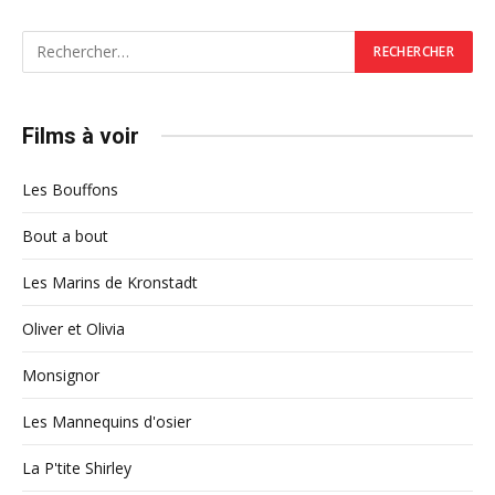
Films à voir
Les Bouffons
Bout a bout
Les Marins de Kronstadt
Oliver et Olivia
Monsignor
Les Mannequins d'osier
La P'tite Shirley