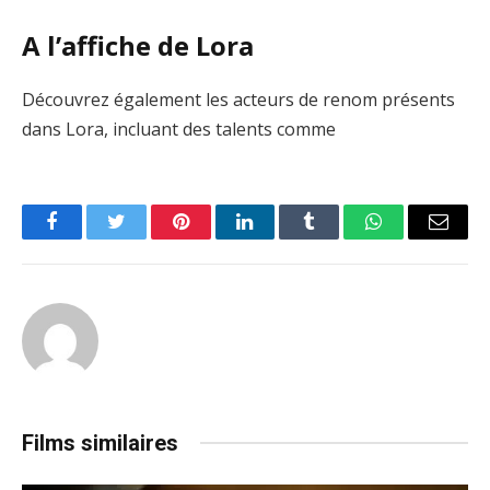
A l’affiche de Lora
Découvrez également les acteurs de renom présents
dans Lora, incluant des talents comme
Facebook
Twitter
Pinterest
LinkedIn
Tumblr
WhatsApp
Email
Films similaires