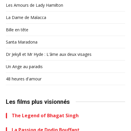
Les Amours de Lady Hamilton
La Dame de Malacca
Bille en tête
Santa Maradona
Dr Jekyll et Mr Hyde : L'âme aux deux visages
Un Ange au paradis
48 heures d'amour
Les films plus visionnés
The Legend of Bhagat Singh
La Passion de Dodin Bouffant