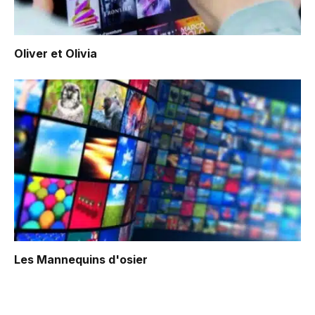
Oliver et Olivia
Les Mannequins d'osier