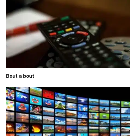
Bout a bout