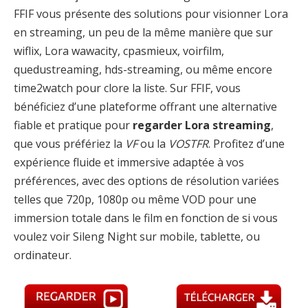
FFIF vous présente des solutions pour visionner Lora
en streaming, un peu de la même manière que sur
wiflix, Lora wawacity, cpasmieux, voirfilm,
quedustreaming, hds-streaming, ou même encore
time2watch pour clore la liste. Sur FFIF, vous
bénéficiez d’une plateforme offrant une alternative
fiable et pratique pour
regarder Lora streaming
,
que vous préfériez la
VF
ou la
VOSTFR
. Profitez d’une
expérience fluide et immersive adaptée à vos
préférences, avec des options de résolution variées
telles que 720p, 1080p ou même VOD pour une
immersion totale dans le film en fonction de si vous
voulez voir Sileng Night sur mobile, tablette, ou
ordinateur.