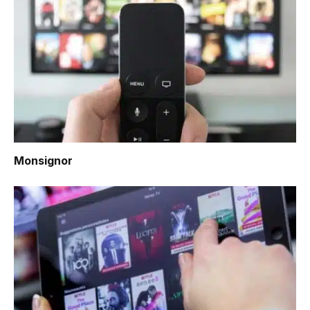
Monsignor