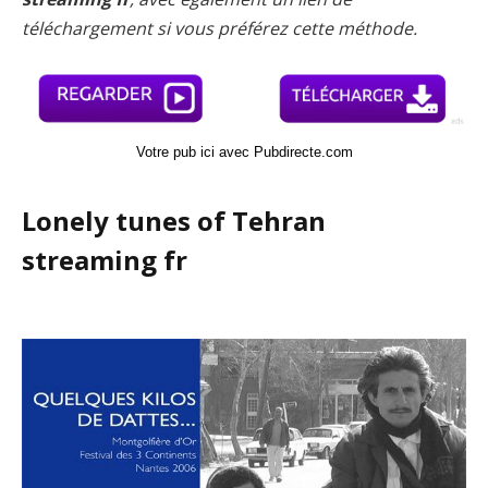
téléchargement si vous préférez cette méthode.
Votre pub ici avec Pubdirecte.com
Lonely tunes of Tehran
streaming fr