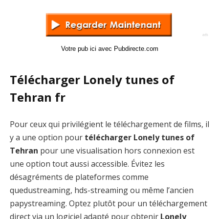
Votre pub ici avec Pubdirecte.com
Télécharger Lonely tunes of
Tehran fr
Pour ceux qui privilégient le téléchargement de films, il
y a une option pour
télécharger Lonely tunes of
Tehran
pour une visualisation hors connexion est
une option tout aussi accessible. Évitez les
désagréments de plateformes comme
quedustreaming, hds-streaming ou même l’ancien
papystreaming. Optez plutôt pour un téléchargement
direct via un logiciel adapté pour obtenir
Lonely