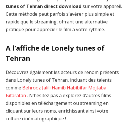
tunes of Tehran direct download
sur votre appareil.
Cette méthode peut parfois s’avérer plus simple et
rapide que le streaming, offrant une alternative
pratique pour apprécier le film à votre rythme.
A l’affiche de Lonely tunes of
Tehran
Découvrez également les acteurs de renom présents
dans Lonely tunes of Tehran, incluant des talents
comme
Behrooz Jalili
Hamib Habibifar
Mojtaba
Bitarafan
. N’hésitez pas à explorez d’autres films
disponibles en téléchargement ou streaming en
cliquant sur leurs noms, enrichissant ainsi votre
culture cinématographique !