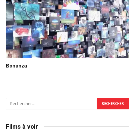
Bonanza
Films à voir