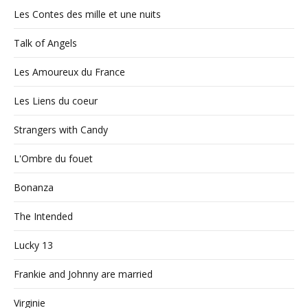
Les Contes des mille et une nuits
Talk of Angels
Les Amoureux du France
Les Liens du coeur
Strangers with Candy
L'Ombre du fouet
Bonanza
The Intended
Lucky 13
Frankie and Johnny are married
Virginie