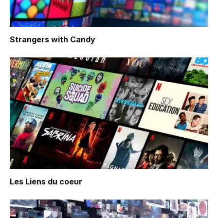
Strangers with Candy
Les Liens du coeur