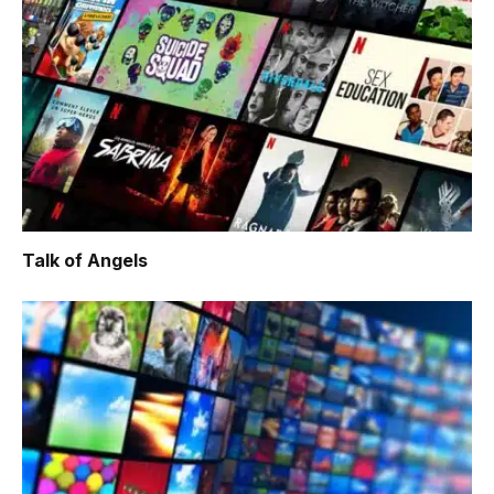
Talk of Angels