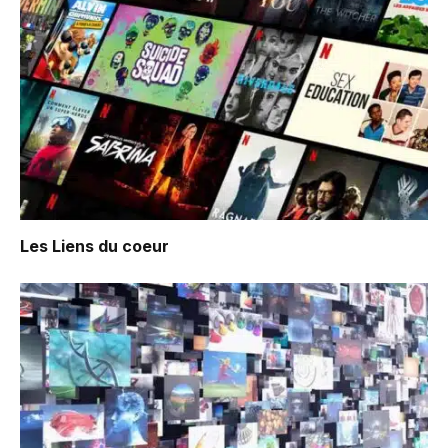
Les Liens du coeur