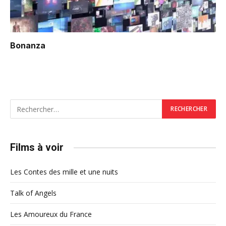
Bonanza
Films à voir
Les Contes des mille et une nuits
Talk of Angels
Les Amoureux du France