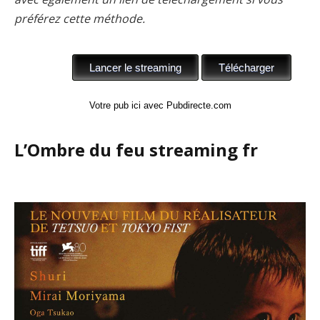
préférez cette méthode.
Votre pub ici avec Pubdirecte.com
L’Ombre du feu streaming fr