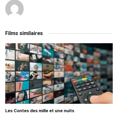
Films similaires
Les Contes des mille et une nuits