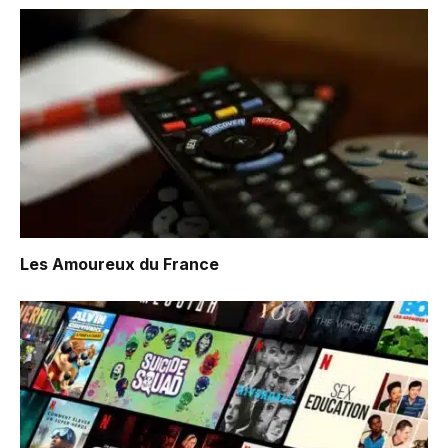
Les Amoureux du France