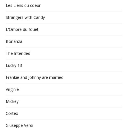
Les Liens du coeur
Strangers with Candy
L'Ombre du fouet
Bonanza
The Intended
Lucky 13
Frankie and Johnny are married
Virginie
Mickey
Cortex
Giuseppe Verdi