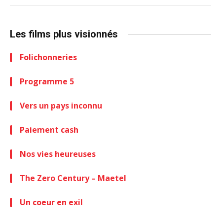
Les films plus visionnés
Folichonneries
Programme 5
Vers un pays inconnu
Paiement cash
Nos vies heureuses
The Zero Century – Maetel
Un coeur en exil