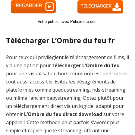
Votre pub ici avec Pubdirecte.com
Télécharger L’Ombre du feu fr
Pour ceux qui privilégient le téléchargement de films, il
y a une option pour
télécharger L’Ombre du feu
pour une visualisation hors connexion est une option
tout aussi accessible. Évitez les désagréments de
plateformes comme quedustreaming, hds-streaming
ou même l’ancien papystreaming. Optez plutôt pour
un téléchargement direct via un logiciel adapté pour
obtenir
L’Ombre du feu direct download
sur votre
appareil. Cette méthode peut parfois s’avérer plus
simple et rapide que le streaming, offrant une