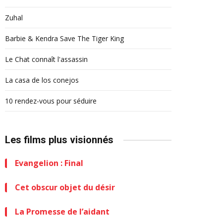
Zuhal
Barbie & Kendra Save The Tiger King
Le Chat connaît l'assassin
La casa de los conejos
10 rendez-vous pour séduire
Les films plus visionnés
Evangelion : Final
Cet obscur objet du désir
La Promesse de l’aidant