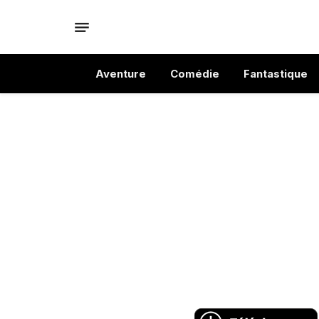
Aventure
Comédie
Fantastique