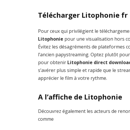
Télécharger Litophonie fr
Pour ceux qui privilégient le téléchargemen
Litophonie
pour une visualisation hors co
Évitez les désagréments de plateformes
l’ancien papystreaming. Optez plutôt pour
pour obtenir
Litophonie direct downloa
s’avérer plus simple et rapide que le stre
apprécier le film à votre rythme.
A l’affiche de Litophonie
Découvrez également les acteurs de renom
comme