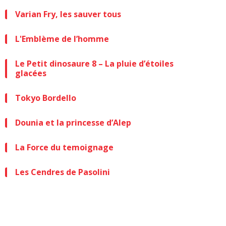
Varian Fry, les sauver tous
L'Emblème de l’homme
Le Petit dinosaure 8 – La pluie d’étoiles
glacées
Tokyo Bordello
Dounia et la princesse d’Alep
La Force du temoignage
Les Cendres de Pasolini