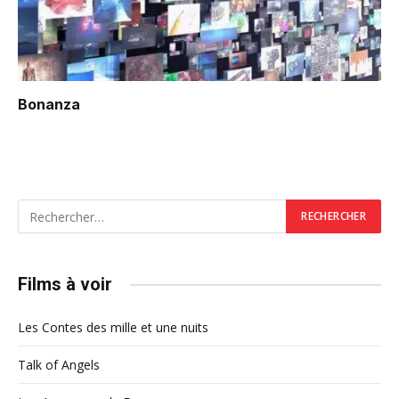
Bonanza
Films à voir
Les Contes des mille et une nuits
Talk of Angels