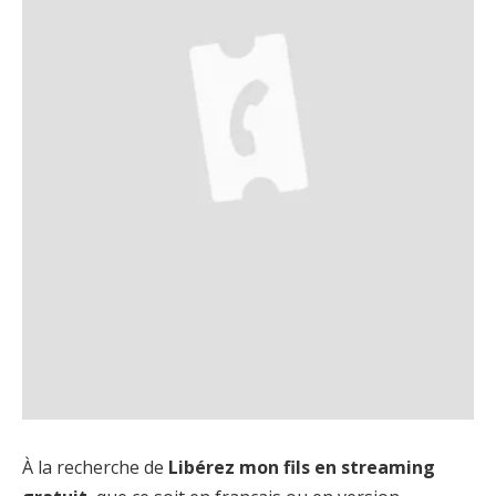
À la recherche de
Libérez mon fils en streaming