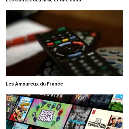
Les Amoureux du France