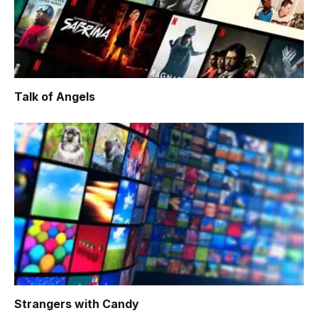
Talk of Angels
Strangers with Candy