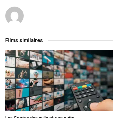
Films similaires
Les Contes des mille et une nuits