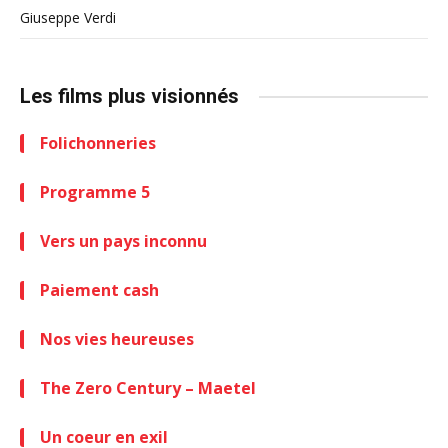
Giuseppe Verdi
Les films plus visionnés
Folichonneries
Programme 5
Vers un pays inconnu
Paiement cash
Nos vies heureuses
The Zero Century – Maetel
Un coeur en exil