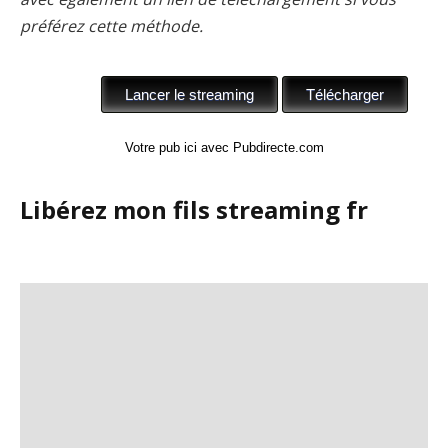
préférez cette méthode.
Votre pub ici avec Pubdirecte.com
Libérez mon fils streaming fr