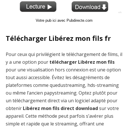
Votre pub ici avec Pubdirecte.com
Télécharger Libérez mon fils fr
Pour ceux qui privilégient le téléchargement de films, il
y a une option pour
télécharger Libérez mon fils
pour une visualisation hors connexion est une option
tout aussi accessible. Évitez les désagréments de
plateformes comme quedustreaming, hds-streaming
ou même l’ancien papystreaming. Optez plutôt pour
un téléchargement direct via un logiciel adapté pour
obtenir
Libérez mon fils direct download
sur votre
appareil. Cette méthode peut parfois s’avérer plus
simple et rapide que le streaming, offrant une