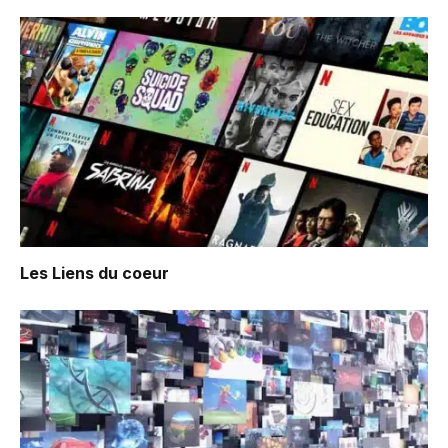
Les Liens du coeur