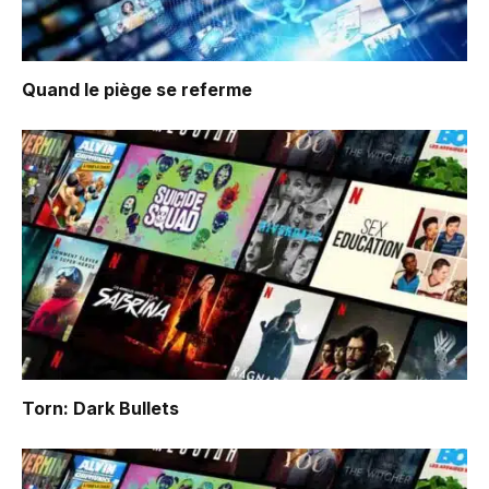
Quand le piège se referme
Torn: Dark Bullets