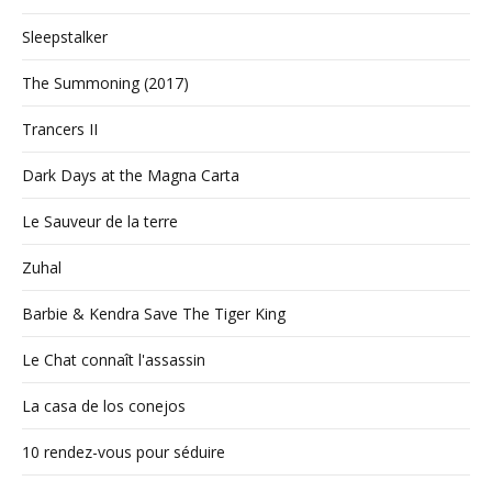
Sleepstalker
The Summoning (2017)
Trancers II
Dark Days at the Magna Carta
Le Sauveur de la terre
Zuhal
Barbie & Kendra Save The Tiger King
Le Chat connaît l'assassin
La casa de los conejos
10 rendez-vous pour séduire