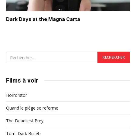
Dark Days at the Magna Carta
Films à voir
Horrorstör
Quand le piège se referme
The Deadliest Prey
Torn: Dark Bullets