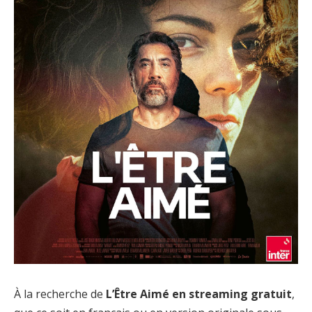
À la recherche de
L’Être Aimé en streaming gratuit
,