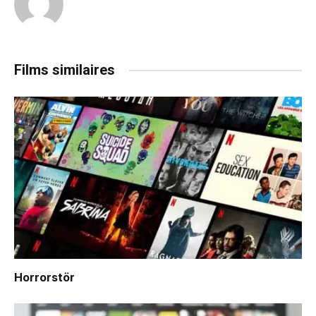
Films similaires
Horrorstör