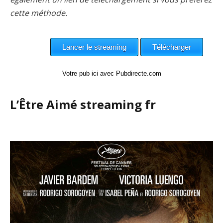
cette méthode.
Votre pub ici avec Pubdirecte.com
L’Être Aimé streaming fr