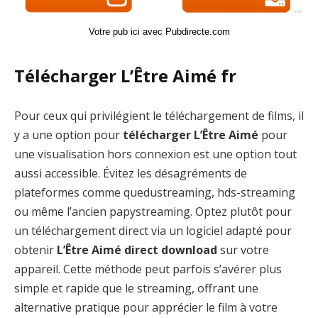
Votre pub ici avec Pubdirecte.com
Télécharger L’Être Aimé fr
Pour ceux qui privilégient le téléchargement de films, il
y a une option pour
télécharger L’Être Aimé
pour
une visualisation hors connexion est une option tout
aussi accessible. Évitez les désagréments de
plateformes comme quedustreaming, hds-streaming
ou même l’ancien papystreaming. Optez plutôt pour
un téléchargement direct via un logiciel adapté pour
obtenir
L’Être Aimé direct download
sur votre
appareil. Cette méthode peut parfois s’avérer plus
simple et rapide que le streaming, offrant une
alternative pratique pour apprécier le film à votre