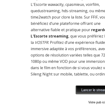
L'Escorte wawacity, cpasmieux, voirfilm,
quedustreaming, hds-streaming, ou mêm
time2watch pour clore la liste. Sur FFIF, vo
bénéficiez d’une plateforme offrant une
alternative fiable et pratique pour
regard
L'Escorte streaming
, que vous préfériez 
la
VOSTFR
. Profitez d’une expérience fluide
immersive adaptée à vos préférences, ave
options de résolution variées telles que 7
1080p ou même VOD pour une immersion 
dans le film en fonction de si vous voulez v
Sileng Night sur mobile, tablette, ou ordin
Votre pub i