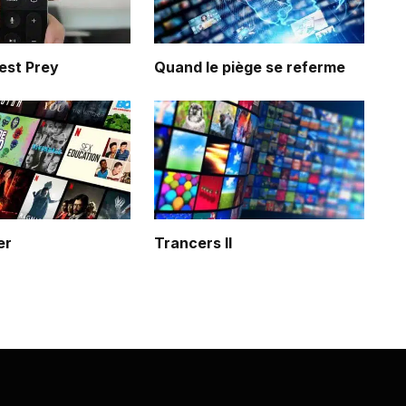
est Prey
Quand le piège se referme
er
Trancers II