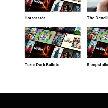
Horrorstör
The Deadli
Torn: Dark Bullets
Sleepstalk