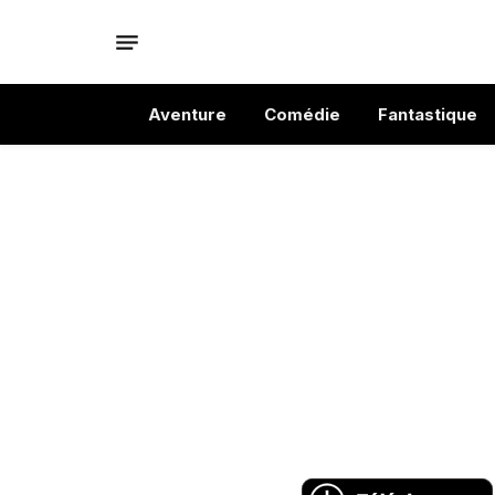
Aventure
Comédie
Fantastique