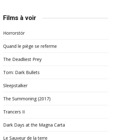
Films à voir
Horrorstör
Quand le piège se referme
The Deadliest Prey
Torn: Dark Bullets
Sleepstalker
The Summoning (2017)
Trancers II
Dark Days at the Magna Carta
Le Sauveur de la terre