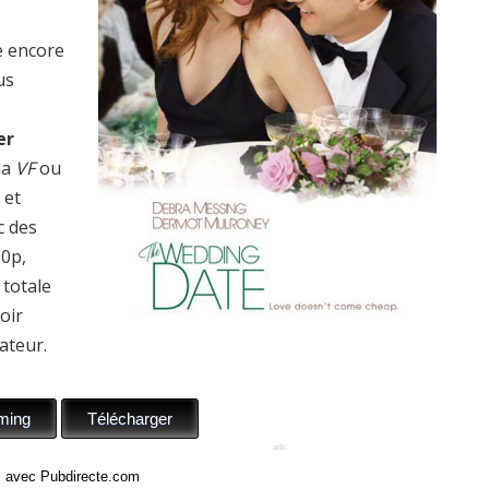
e encore
us
er
la
VF
ou
 et
c des
20p,
totale
oir
ateur.
ci avec Pubdirecte.com