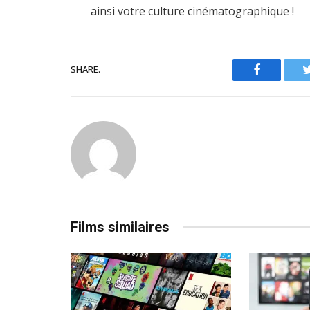
ainsi votre culture cinématographique !
SHARE.
Facebook
Films similaires