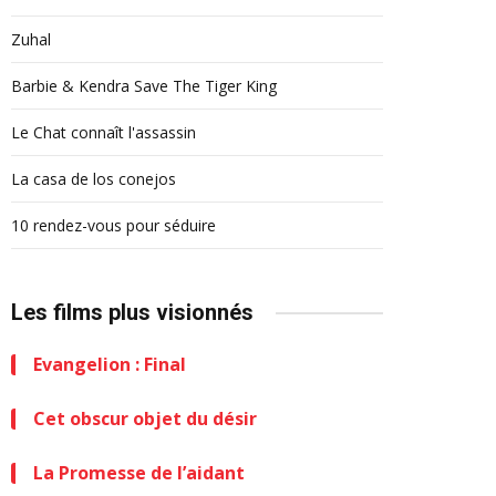
Zuhal
Barbie & Kendra Save The Tiger King
Le Chat connaît l'assassin
La casa de los conejos
10 rendez-vous pour séduire
Les films plus visionnés
Evangelion : Final
Cet obscur objet du désir
La Promesse de l’aidant