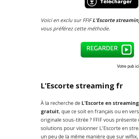
Voici en exclu sur FFIF
L'Escorte streamin
vous préférez cette méthode.
Votre pub i
L'Escorte streaming fr
À la recherche de
L'Escorte en streamin
gratuit
, que ce soit en français ou en ver
originale sous-titrée ? FFIF vous présente
solutions pour visionner L'Escorte en str
un peu de la même manière que sur wiflix,