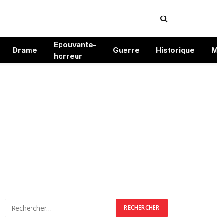
Epouvante-
Drame
Guerre
Historique
M
horreur