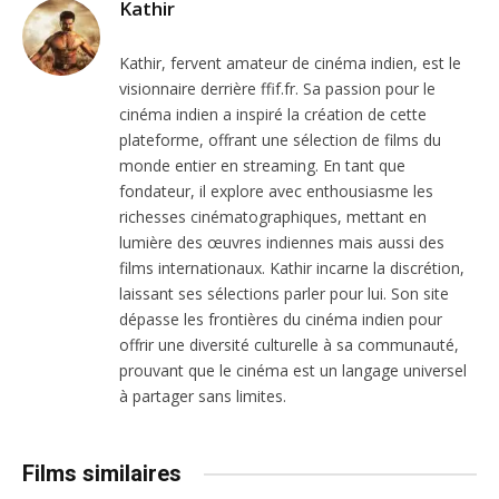
Kathir
Kathir, fervent amateur de cinéma indien, est le
visionnaire derrière ffif.fr. Sa passion pour le
cinéma indien a inspiré la création de cette
plateforme, offrant une sélection de films du
monde entier en streaming. En tant que
fondateur, il explore avec enthousiasme les
richesses cinématographiques, mettant en
lumière des œuvres indiennes mais aussi des
films internationaux. Kathir incarne la discrétion,
laissant ses sélections parler pour lui. Son site
dépasse les frontières du cinéma indien pour
offrir une diversité culturelle à sa communauté,
prouvant que le cinéma est un langage universel
à partager sans limites.
Films similaires