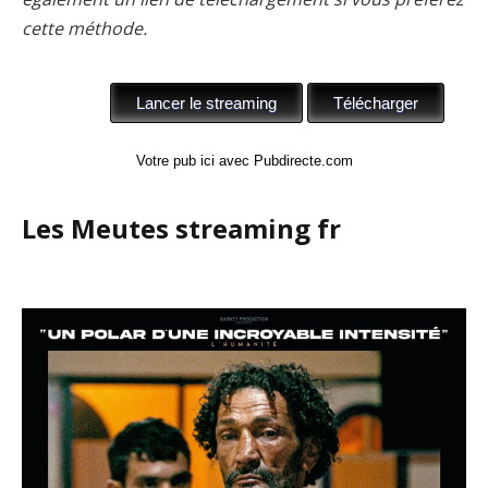
cette méthode.
Votre pub ici avec Pubdirecte.com
Les Meutes streaming fr