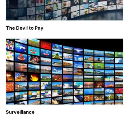
The Devil to Pay
Surveillance