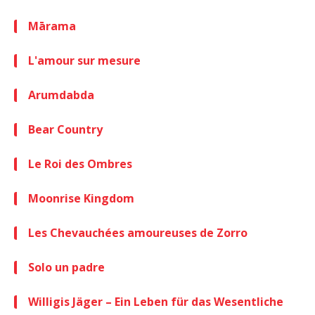
Mārama
L'amour sur mesure
Arumdabda
Bear Country
Le Roi des Ombres
Moonrise Kingdom
Les Chevauchées amoureuses de Zorro
Solo un padre
Willigis Jäger – Ein Leben für das Wesentliche