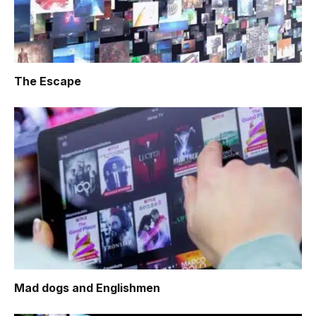
The Escape
Mad dogs and Englishmen