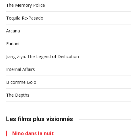
The Memory Police
Tequila Re-Pasado
Arcana
Furiani
Jiang Ziya: The Legend of Deification
Internal Affairs
B comme Bolo
The Depths
Les films plus visionnés
Nino dans la nuit