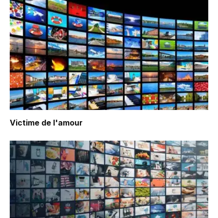
Victime de l'amour