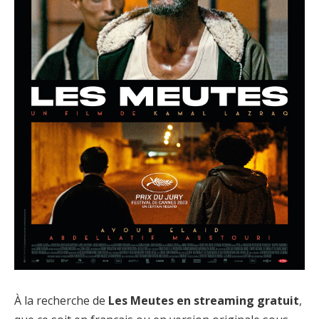
À la recherche de
Les Meutes en streaming gratuit
,