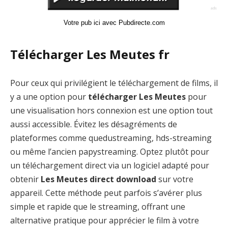
Votre pub ici avec Pubdirecte.com
Télécharger Les Meutes fr
Pour ceux qui privilégient le téléchargement de films, il
y a une option pour
télécharger Les Meutes
pour
une visualisation hors connexion est une option tout
aussi accessible. Évitez les désagréments de
plateformes comme quedustreaming, hds-streaming
ou même l’ancien papystreaming. Optez plutôt pour
un téléchargement direct via un logiciel adapté pour
obtenir
Les Meutes direct download
sur votre
appareil. Cette méthode peut parfois s’avérer plus
simple et rapide que le streaming, offrant une
alternative pratique pour apprécier le film à votre