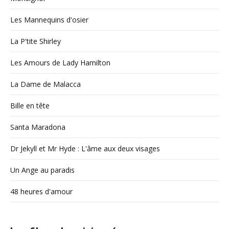
Les Mannequins d'osier
La P'tite Shirley
Les Amours de Lady Hamilton
La Dame de Malacca
Bille en tête
Santa Maradona
Dr Jekyll et Mr Hyde : L'âme aux deux visages
Un Ange au paradis
48 heures d'amour