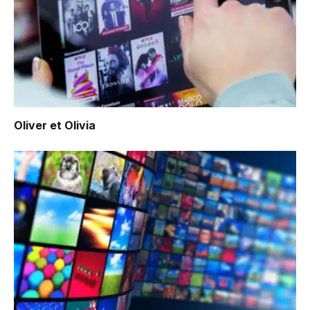
Oliver et Olivia