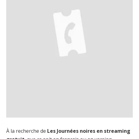
À la recherche de
Les Journées noires en streaming