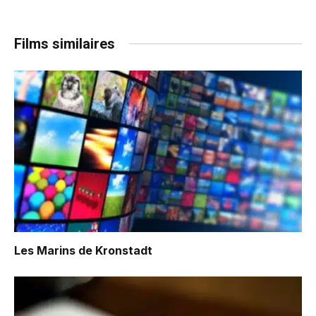
Films similaires
Les Marins de Kronstadt