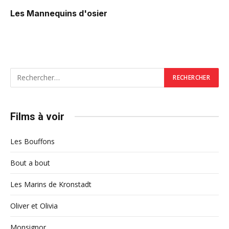
Les Mannequins d'osier
Films à voir
Les Bouffons
Bout a bout
Les Marins de Kronstadt
Oliver et Olivia
Monsignor