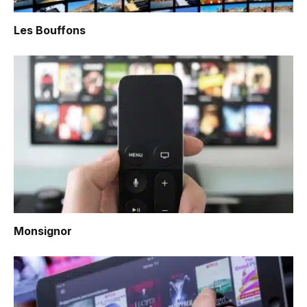
Les Bouffons
Monsignor