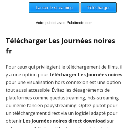
Votre pub ici avec Pubdirecte.com
Télécharger Les Journées noires
fr
Pour ceux qui privilégient le téléchargement de films, il
y a une option pour
télécharger Les Journées noires
pour une visualisation hors connexion est une option
tout aussi accessible. Évitez les désagréments de
plateformes comme quedustreaming, hds-streaming
ou même l’ancien papystreaming. Optez plutôt pour
un téléchargement direct via un logiciel adapté pour
obtenir
Les Journées noires direct download
sur