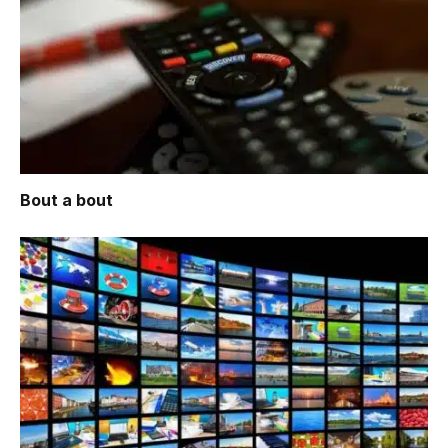
Bout a bout