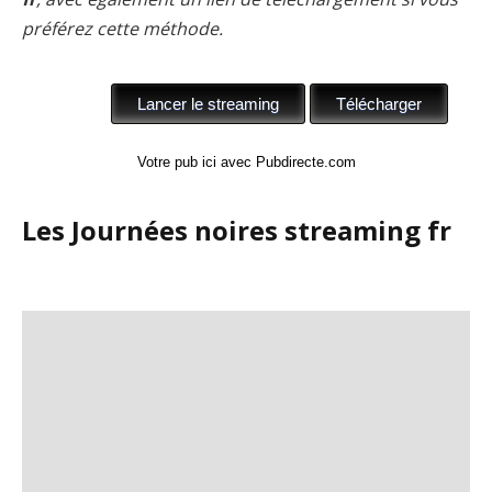
préférez cette méthode.
Votre pub ici avec Pubdirecte.com
Les Journées noires streaming fr