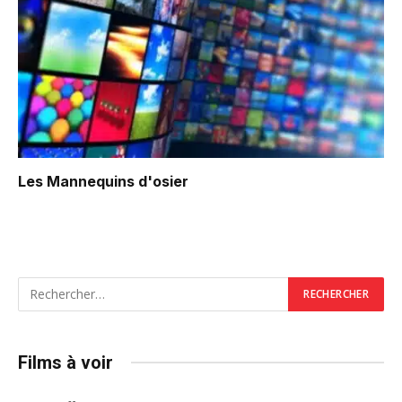
Les Mannequins d'osier
Films à voir