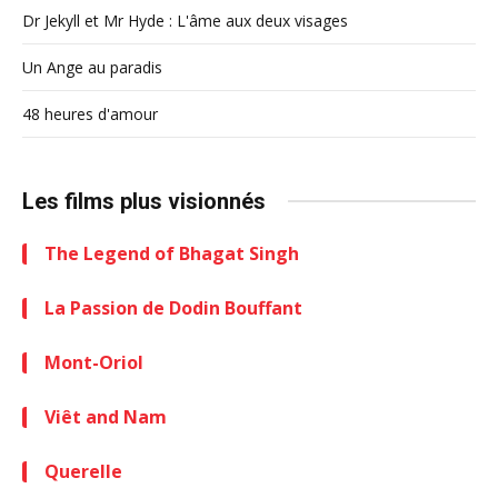
Dr Jekyll et Mr Hyde : L'âme aux deux visages
Un Ange au paradis
48 heures d'amour
Les films plus visionnés
The Legend of Bhagat Singh
La Passion de Dodin Bouffant
Mont-Oriol
Viêt and Nam
Querelle