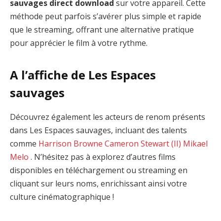
sauvages direct download
sur votre appareil. Cette
méthode peut parfois s’avérer plus simple et rapide
que le streaming, offrant une alternative pratique
pour apprécier le film à votre rythme.
A l’affiche de Les Espaces
sauvages
Découvrez également les acteurs de renom présents
dans Les Espaces sauvages, incluant des talents
comme
Harrison Browne
Cameron Stewart (II)
Mikael
Melo
. N’hésitez pas à explorez d’autres films
disponibles en téléchargement ou streaming en
cliquant sur leurs noms, enrichissant ainsi votre
culture cinématographique !