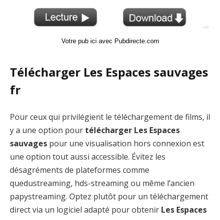
Votre pub ici avec Pubdirecte.com
Télécharger Les Espaces sauvages
fr
Pour ceux qui privilégient le téléchargement de films, il
y a une option pour
télécharger Les Espaces
sauvages
pour une visualisation hors connexion est
une option tout aussi accessible. Évitez les
désagréments de plateformes comme
quedustreaming, hds-streaming ou même l’ancien
papystreaming. Optez plutôt pour un téléchargement
direct via un logiciel adapté pour obtenir
Les Espaces