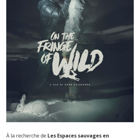
À la recherche de
Les Espaces sauvages en