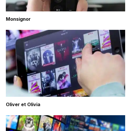
Monsignor
Oliver et Olivia