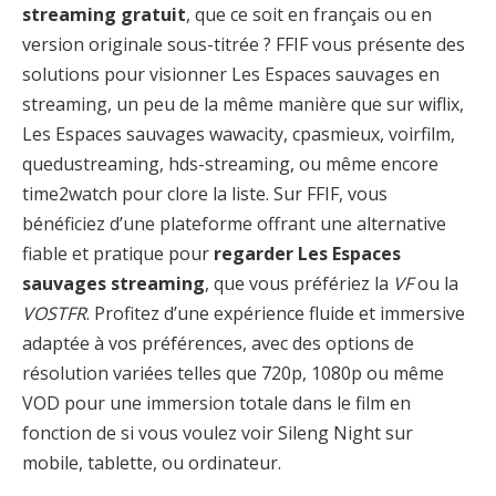
streaming gratuit
, que ce soit en français ou en
version originale sous-titrée ? FFIF vous présente des
solutions pour visionner Les Espaces sauvages en
streaming, un peu de la même manière que sur wiflix,
Les Espaces sauvages wawacity, cpasmieux, voirfilm,
quedustreaming, hds-streaming, ou même encore
time2watch pour clore la liste. Sur FFIF, vous
bénéficiez d’une plateforme offrant une alternative
fiable et pratique pour
regarder Les Espaces
sauvages streaming
, que vous préfériez la
VF
ou la
VOSTFR
. Profitez d’une expérience fluide et immersive
adaptée à vos préférences, avec des options de
résolution variées telles que 720p, 1080p ou même
VOD pour une immersion totale dans le film en
fonction de si vous voulez voir Sileng Night sur
mobile, tablette, ou ordinateur.