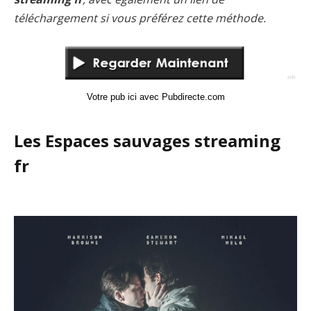
téléchargement si vous préférez cette méthode.
Votre pub ici avec Pubdirecte.com
Les Espaces sauvages streaming
fr