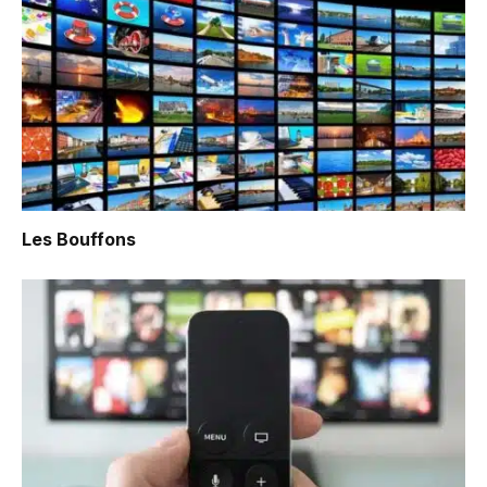
Les Bouffons