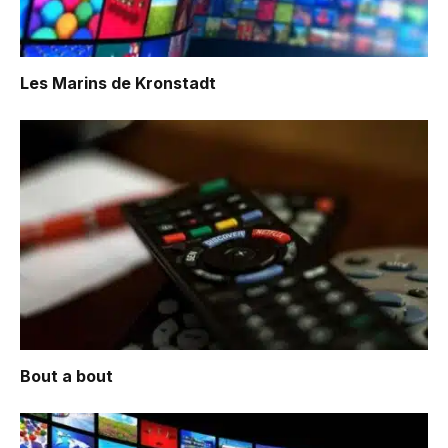
Les Marins de Kronstadt
Bout a bout