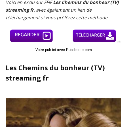
Voici en exclu sur FFIF
Les Chemins du bonheur (TV)
streaming fr
, avec également un lien de
téléchargement si vous préférez cette méthode.
Votre pub ici avec Pubdirecte.com
Les Chemins du bonheur (TV)
streaming fr