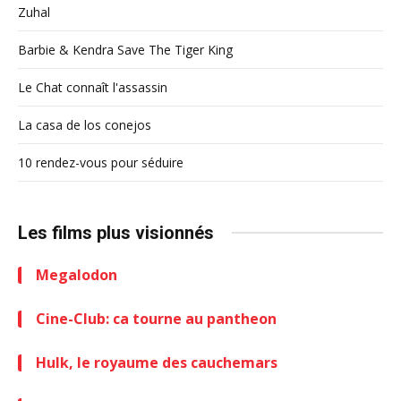
Zuhal
Barbie & Kendra Save The Tiger King
Le Chat connaît l'assassin
La casa de los conejos
10 rendez-vous pour séduire
Les films plus visionnés
Megalodon
Cine-Club: ca tourne au pantheon
Hulk, le royaume des cauchemars