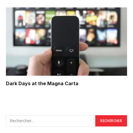
Dark Days at the Magna Carta