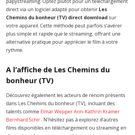
papystreaming. Optez plutôt pour un téléchargement
direct via un logiciel adapté pour obtenir
Les
Chemins du bonheur (TV) direct download
sur
votre appareil. Cette méthode peut parfois s’avérer
plus simple et rapide que le streaming, offrant une
alternative pratique pour apprécier le film à votre
rythme.
A l’affiche de Les Chemins du
bonheur (TV)
Découvrez également les acteurs de renom présents
dans Les Chemins du bonheur (TV), incluant des
talents comme
Elmar Wepper
Ann-Kathrin Kramer
Bernhard Schir
. N’hésitez pas à explorez d’autres
films disponibles en téléchargement ou streaming en