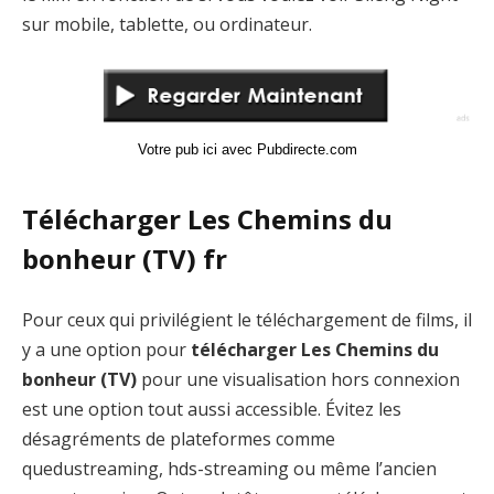
sur mobile, tablette, ou ordinateur.
Votre pub ici avec Pubdirecte.com
Télécharger Les Chemins du
bonheur (TV) fr
Pour ceux qui privilégient le téléchargement de films, il
y a une option pour
télécharger Les Chemins du
bonheur (TV)
pour une visualisation hors connexion
est une option tout aussi accessible. Évitez les
désagréments de plateformes comme
quedustreaming, hds-streaming ou même l’ancien