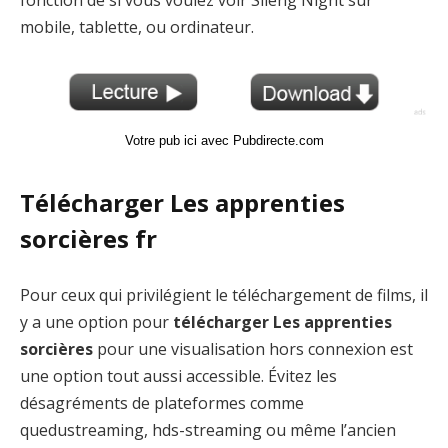
fonction de si vous voulez voir Sileng Night sur
mobile, tablette, ou ordinateur.
Votre pub ici avec Pubdirecte.com
Télécharger Les apprenties
sorcières fr
Pour ceux qui privilégient le téléchargement de films, il
y a une option pour
télécharger Les apprenties
sorcières
pour une visualisation hors connexion est
une option tout aussi accessible. Évitez les
désagréments de plateformes comme
quedustreaming, hds-streaming ou même l’ancien