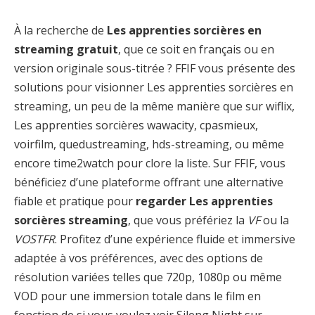
À la recherche de
Les apprenties sorcières en
streaming gratuit
, que ce soit en français ou en
version originale sous-titrée ? FFIF vous présente des
solutions pour visionner Les apprenties sorcières en
streaming, un peu de la même manière que sur wiflix,
Les apprenties sorcières wawacity, cpasmieux,
voirfilm, quedustreaming, hds-streaming, ou même
encore time2watch pour clore la liste. Sur FFIF, vous
bénéficiez d’une plateforme offrant une alternative
fiable et pratique pour
regarder Les apprenties
sorcières streaming
, que vous préfériez la
VF
ou la
VOSTFR
. Profitez d’une expérience fluide et immersive
adaptée à vos préférences, avec des options de
résolution variées telles que 720p, 1080p ou même
VOD pour une immersion totale dans le film en