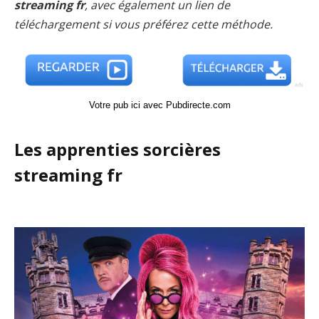
streaming fr
, avec également un lien de
téléchargement si vous préférez cette méthode.
Votre pub ici avec Pubdirecte.com
Les apprenties sorcières
streaming fr