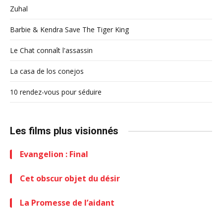
Zuhal
Barbie & Kendra Save The Tiger King
Le Chat connaît l'assassin
La casa de los conejos
10 rendez-vous pour séduire
Les films plus visionnés
Evangelion : Final
Cet obscur objet du désir
La Promesse de l’aidant