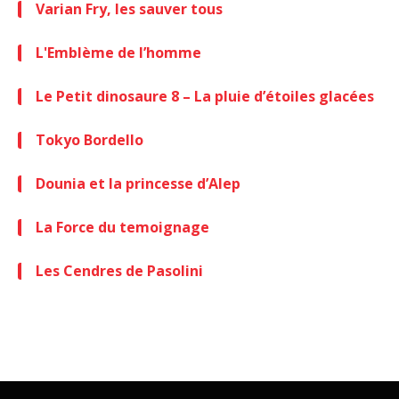
Varian Fry, les sauver tous
L'Emblème de l’homme
Le Petit dinosaure 8 – La pluie d’étoiles glacées
Tokyo Bordello
Dounia et la princesse d’Alep
La Force du temoignage
Les Cendres de Pasolini