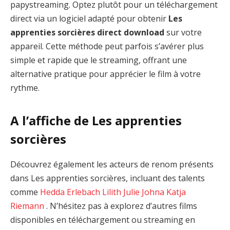
papystreaming. Optez plutôt pour un téléchargement
direct via un logiciel adapté pour obtenir
Les
apprenties sorcières direct download
sur votre
appareil. Cette méthode peut parfois s’avérer plus
simple et rapide que le streaming, offrant une
alternative pratique pour apprécier le film à votre
rythme.
A l’affiche de Les apprenties
sorcières
Découvrez également les acteurs de renom présents
dans Les apprenties sorcières, incluant des talents
comme
Hedda Erlebach
Lilith Julie Johna
Katja
Riemann
. N’hésitez pas à explorez d’autres films
disponibles en téléchargement ou streaming en