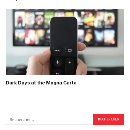
Dark Days at the Magna Carta