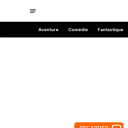
Aventure
Comédie
Fantastique