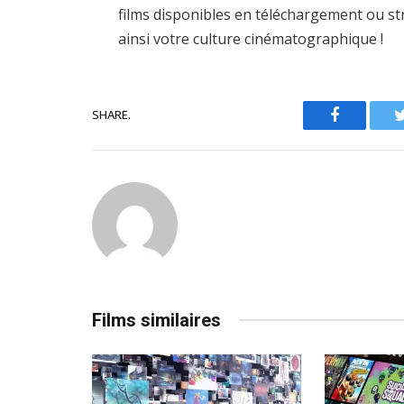
films disponibles en téléchargement ou st
ainsi votre culture cinématographique !
SHARE.
Facebook
Films similaires