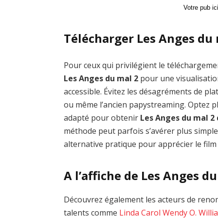
Votre pub i
Télécharger Les Anges du 
Pour ceux qui privilégient le téléchargemen
Les Anges du mal 2
pour une visualisatio
accessible. Évitez les désagréments de 
ou même l’ancien papystreaming. Optez plu
adapté pour obtenir
Les Anges du mal 2
méthode peut parfois s’avérer plus simple
alternative pratique pour apprécier le film
A l’affiche de Les Anges du
Découvrez également les acteurs de renom
talents comme
Linda Carol
Wendy O. Willi