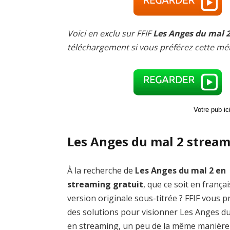
Voici en exclu sur FFIF
Les Anges du mal 2
téléchargement si vous préférez cette mé
Votre pub i
Les Anges du mal 2 stream
À la recherche de
Les Anges du mal 2 en
streaming gratuit
, que ce soit en frança
version originale sous-titrée ? FFIF vous 
des solutions pour visionner Les Anges d
en streaming, un peu de la même manière