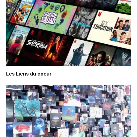
Les Liens du coeur