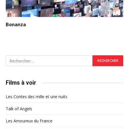
Bonanza
Films à voir
Les Contes des mille et une nuits
Talk of Angels
Les Amoureux du France