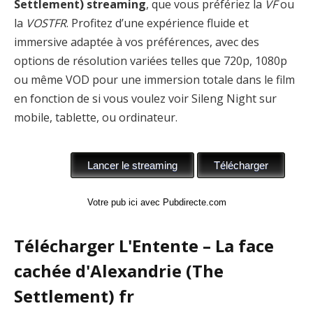
Settlement) streaming
, que vous préfériez la
VF
ou
la
VOSTFR
. Profitez d’une expérience fluide et
immersive adaptée à vos préférences, avec des
options de résolution variées telles que 720p, 1080p
ou même VOD pour une immersion totale dans le film
en fonction de si vous voulez voir Sileng Night sur
mobile, tablette, ou ordinateur.
Votre pub ici avec Pubdirecte.com
Télécharger L'Entente – La face
cachée d'Alexandrie (The
Settlement) fr