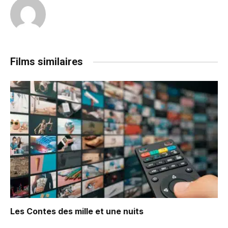
Films similaires
Les Contes des mille et une nuits