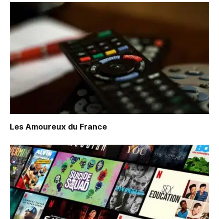
Les Amoureux du France