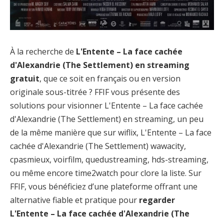
À la recherche de
L'Entente – La face cachée
d'Alexandrie (The Settlement) en streaming
gratuit
, que ce soit en français ou en version
originale sous-titrée ? FFIF vous présente des
solutions pour visionner L'Entente – La face cachée
d'Alexandrie (The Settlement) en streaming, un peu
de la même manière que sur wiflix, L'Entente – La face
cachée d'Alexandrie (The Settlement) wawacity,
cpasmieux, voirfilm, quedustreaming, hds-streaming,
ou même encore time2watch pour clore la liste. Sur
FFIF, vous bénéficiez d’une plateforme offrant une
alternative fiable et pratique pour
regarder
L'Entente – La face cachée d'Alexandrie (The