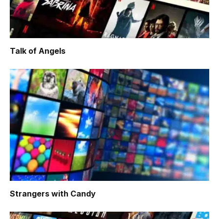
Talk of Angels
Strangers with Candy