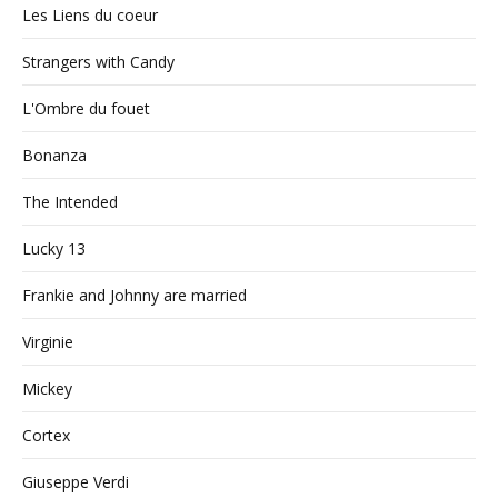
Les Liens du coeur
Strangers with Candy
L'Ombre du fouet
Bonanza
The Intended
Lucky 13
Frankie and Johnny are married
Virginie
Mickey
Cortex
Giuseppe Verdi