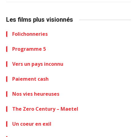
Les films plus visionnés
Folichonneries
Programme 5
Vers un pays inconnu
Paiement cash
Nos vies heureuses
The Zero Century – Maetel
Un coeur en exil