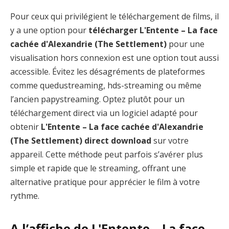
Pour ceux qui privilégient le téléchargement de films, il
y a une option pour
télécharger L'Entente – La face
cachée d'Alexandrie (The Settlement)
pour une
visualisation hors connexion est une option tout aussi
accessible. Évitez les désagréments de plateformes
comme quedustreaming, hds-streaming ou même
l’ancien papystreaming. Optez plutôt pour un
téléchargement direct via un logiciel adapté pour
obtenir
L'Entente – La face cachée d'Alexandrie
(The Settlement) direct download
sur votre
appareil. Cette méthode peut parfois s’avérer plus
simple et rapide que le streaming, offrant une
alternative pratique pour apprécier le film à votre
rythme.
A l’affiche de L'Entente – La face