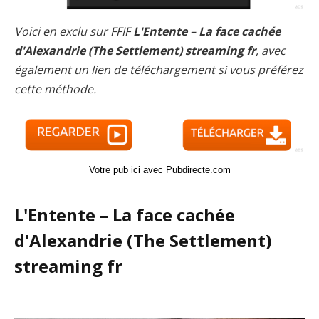
Voici en exclu sur FFIF
L'Entente – La face cachée
d'Alexandrie (The Settlement) streaming fr
, avec
également un lien de téléchargement si vous préférez
cette méthode.
Votre pub ici avec Pubdirecte.com
L'Entente – La face cachée
d'Alexandrie (The Settlement)
streaming fr