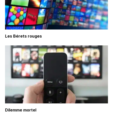
Les Bérets rouges
Dilemme mortel