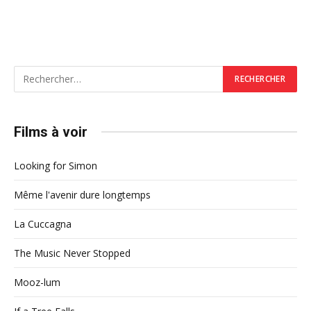
Films à voir
Looking for Simon
Même l'avenir dure longtemps
La Cuccagna
The Music Never Stopped
Mooz-lum