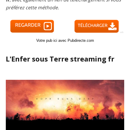
préférez cette méthode.
Votre pub ici avec Pubdirecte.com
L'Enfer sous Terre streaming fr