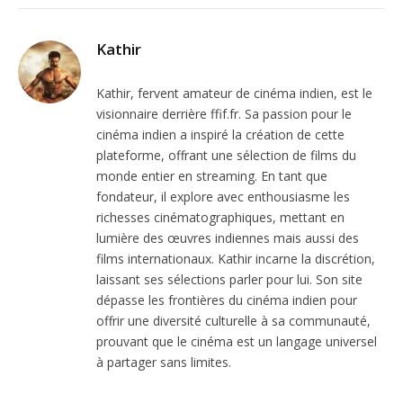
Kathir
Kathir, fervent amateur de cinéma indien, est le
visionnaire derrière ffif.fr. Sa passion pour le
cinéma indien a inspiré la création de cette
plateforme, offrant une sélection de films du
monde entier en streaming. En tant que
fondateur, il explore avec enthousiasme les
richesses cinématographiques, mettant en
lumière des œuvres indiennes mais aussi des
films internationaux. Kathir incarne la discrétion,
laissant ses sélections parler pour lui. Son site
dépasse les frontières du cinéma indien pour
offrir une diversité culturelle à sa communauté,
prouvant que le cinéma est un langage universel
à partager sans limites.