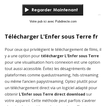
Votre pub ici avec Pubdirecte.com
Télécharger L'Enfer sous Terre fr
Pour ceux qui privilégient le téléchargement de films, il
y a une option pour
télécharger L'Enfer sous Terre
pour une visualisation hors connexion est une option
tout aussi accessible. Évitez les désagréments de
plateformes comme quedustreaming, hds-streaming
ou même l’ancien papystreaming. Optez plutôt pour
un téléchargement direct via un logiciel adapté pour
obtenir
L'Enfer sous Terre direct download
sur
votre appareil. Cette méthode peut parfois s’avérer