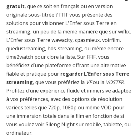
gratuit
, que ce soit en français ou en version
originale sous-titrée ? FFIF vous présente des
solutions pour visionner L'Enfer sous Terre en
streaming, un peu de la même manière que sur wiflix,
L'Enfer sous Terre wawacity, cpasmieux, voirfilm,
quedustreaming, hds-streaming, ou même encore
time2watch pour clore la liste. Sur FFIF, vous
bénéficiez d’une plateforme offrant une alternative
fiable et pratique pour
regarder L'Enfer sous Terre
streaming
, que vous préfériez la
VF
ou la
VOSTFR
.
Profitez d’une expérience fluide et immersive adaptée
à vos préférences, avec des options de résolution
variées telles que 720p, 1080p ou même VOD pour
une immersion totale dans le film en fonction de si
vous voulez voir Sileng Night sur mobile, tablette, ou
ordinateur.