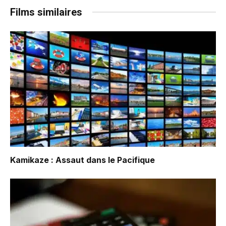
Films similaires
Kamikaze : Assaut dans le Pacifique