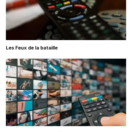
Les Feux de la bataille