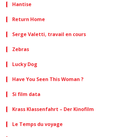
Hantise
Return Home
Serge Valetti, travail en cours
Zebras
Lucky Dog
Have You Seen This Woman ?
Si film data
Krass Klassenfahrt – Der Kinofilm
Le Temps du voyage