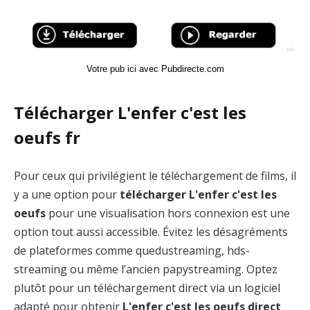
Votre pub ici avec Pubdirecte.com
Télécharger L'enfer c'est les
oeufs fr
Pour ceux qui privilégient le téléchargement de films, il
y a une option pour
télécharger L'enfer c'est les
oeufs
pour une visualisation hors connexion est une
option tout aussi accessible. Évitez les désagréments
de plateformes comme quedustreaming, hds-
streaming ou même l’ancien papystreaming. Optez
plutôt pour un téléchargement direct via un logiciel
adapté pour obtenir
L'enfer c'est les oeufs direct