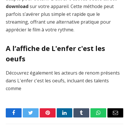
download
sur votre appareil. Cette méthode peut
parfois s’avérer plus simple et rapide que le
streaming, offrant une alternative pratique pour
apprécier le film à votre rythme.
A l’affiche de L'enfer c'est les
oeufs
Découvrez également les acteurs de renom présents
dans L'enfer c'est les oeufs, incluant des talents
comme
Facebook
Twitter
Pinterest
LinkedIn
Tumblr
WhatsApp
Email