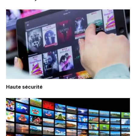
Haute sécurité