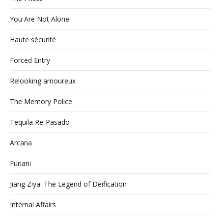
You Are Not Alone
Haute sécurité
Forced Entry
Relooking amoureux
The Memory Police
Tequila Re-Pasado
Arcana
Furiani
Jiang Ziya: The Legend of Deification
Internal Affairs