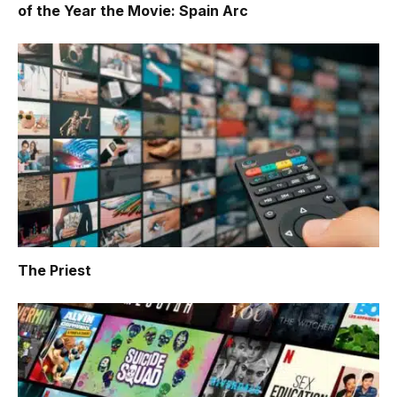
of the Year the Movie: Spain Arc
The Priest