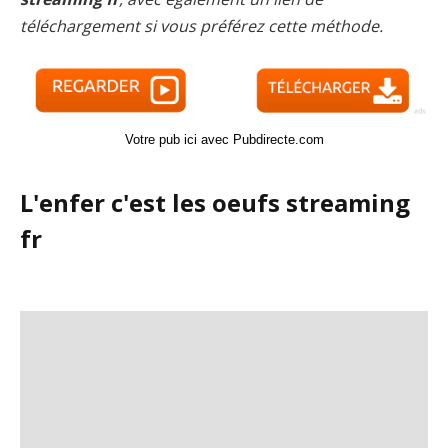
téléchargement si vous préférez cette méthode.
Votre pub ici avec Pubdirecte.com
L'enfer c'est les oeufs streaming
fr